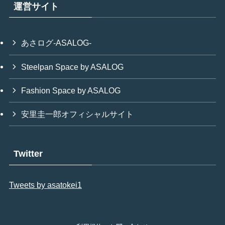
運営サイト
あさログ-ASALOG-
Steelpan Space by ASALOG
Fashion Space by ASALOG
安里圭一郎オフィシャルサイト
Twitter
Tweets by asatokei1