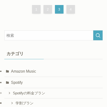
1
2
3
4
カテゴリ
Amazon Music
Spotify
Spotifyの料金プラン
学割プラン