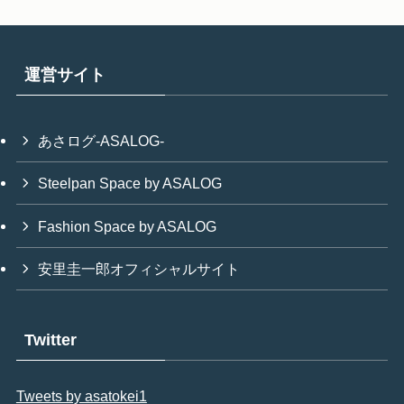
運営サイト
あさログ-ASALOG-
Steelpan Space by ASALOG
Fashion Space by ASALOG
安里圭一郎オフィシャルサイト
Twitter
Tweets by asatokei1