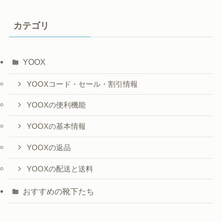
カテゴリ
YOOX
YOOXコード・セール・割引情報
YOOXの便利機能
YOOXの基本情報
YOOXの返品
YOOXの配送と送料
おすすめの靴下たち