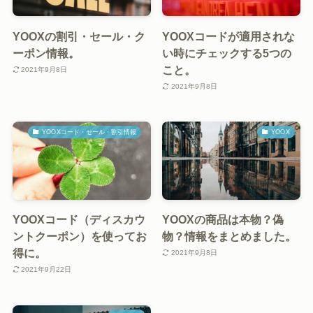
YOOXの割引・セール・ク
YOOXコードが適用されな
ーポン情報。
い時にチェックする5つの
こと。
2021年9月8日
2021年9月8日
YOOXコード・セール・割引情報
YOOX
YOOXコード（ディスカウ
YOOXの商品は本物？偽
ントクーポン）を使ってお
物？情報をまとめました。
得に。
2021年9月8日
2021年9月22日