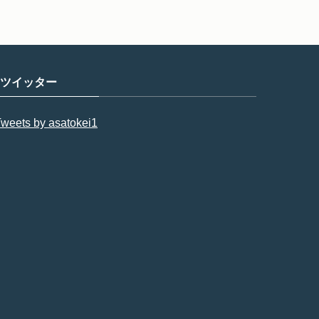
ツイッター
weets by asatokei1