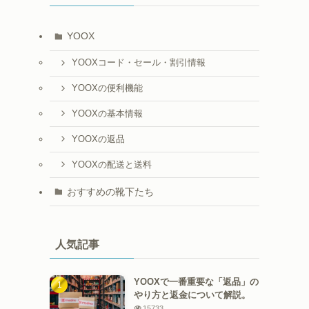
YOOX
YOOXコード・セール・割引情報
YOOXの便利機能
YOOXの基本情報
YOOXの返品
YOOXの配送と送料
おすすめの靴下たち
人気記事
YOOXで一番重要な「返品」の
やり方と返金について解説。
15733