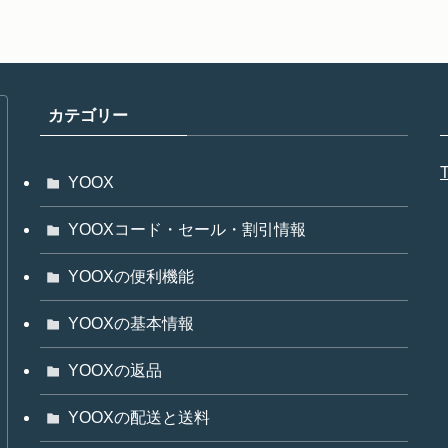
カテゴリー
T
YOOX
YOOXコード・セール・割引情報
YOOXの便利機能
YOOXの基本情報
YOOXの返品
YOOXの配送と送料