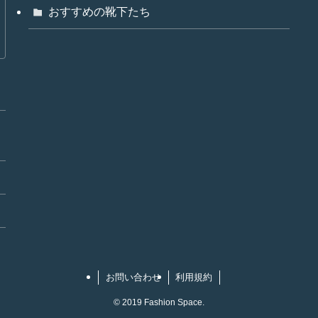
おすすめの靴下たち
お問い合わせ
利用規約
©
2019 Fashion Space.