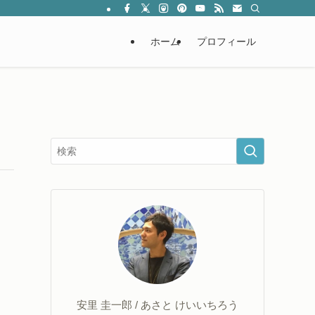
ホーム
プロフィール
安里 圭一郎 / あさと けいいちろう