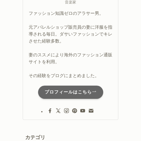
音楽家
ファッション知識ゼロのアラサー男。
元アパレルショップ販売員の妻に洋服を指
導される毎日。ダサいファッションでキレ
させた経験多数。
妻のススメにより海外のファッション通販
サイトを利用。
その経験をブログにまとめました。
プロフィールはこちら
カテゴリ