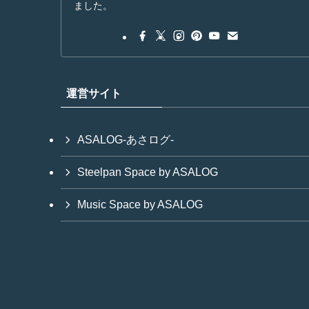
ました。
運営サイト
ASALOG-あさログ-
Steelpan Space by ASALOG
Music Space by ASALOG