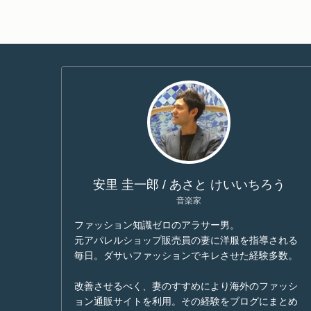
安里 圭一郎 / あさと けいいちろう
音楽家
ファッション知識ゼロのアラサー男。
元アパレルショップ販売員の妻に洋服を指導される
毎日。ダサいファッションでキレさせた経験多数。
改善させるべく、妻のすすめにより海外のファッシ
ョン通販サイトを利用。その経験をブログにまとめ