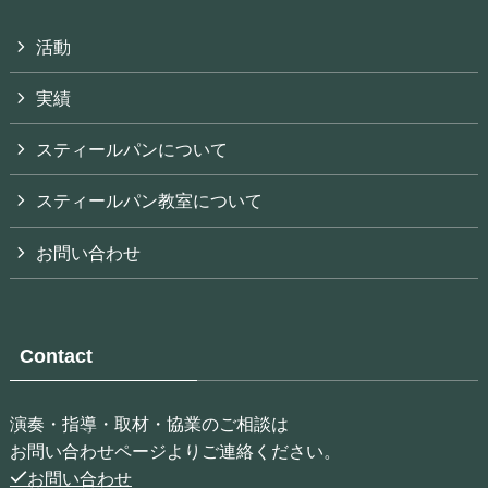
活動
実績
スティールパンについて
スティールパン教室について
お問い合わせ
Contact
演奏・指導・取材・協業のご相談は
お問い合わせページよりご連絡ください。
お問い合わせ