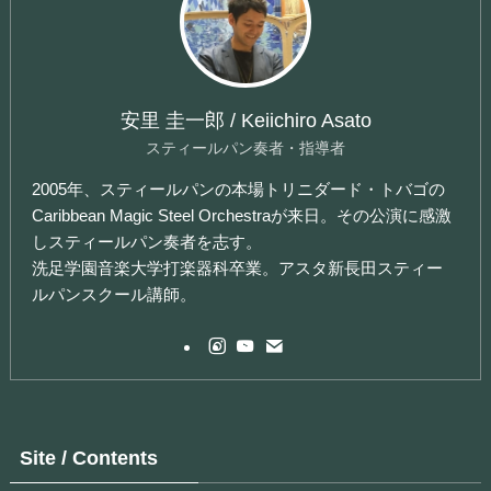
安里 圭一郎 / Keiichiro Asato
スティールパン奏者・指導者
2005年、スティールパンの本場トリニダード・トバゴの
Caribbean Magic Steel Orchestraが来日。その公演に感激
しスティールパン奏者を志す。
洗足学園音楽大学打楽器科卒業。アスタ新長田スティー
ルパンスクール講師。
Site / Contents