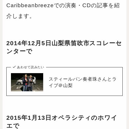
Caribbeanbreezeでの演奏・CDの記事を紹
介します。
2014年12月5日山梨県笛吹市スコレーセ
ンターで
あわせて読みたい
スティールパン奏者珠さんとラ
イブ＠山梨
2015年1月13日オペラシティのホワイ
エで