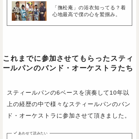
「撫松庵」の浴衣知ってる？着
心地最高で僕の心を鷲掴み。
これまでに参加させてもらったスティ
ールパンのバンド・オーケストラたち
スティールパンの6ベースを演奏して10年以
上の経歴の中で様々なスティールパンのバン
ド・オーケストラに参加させて頂きました。
あわせて読みたい