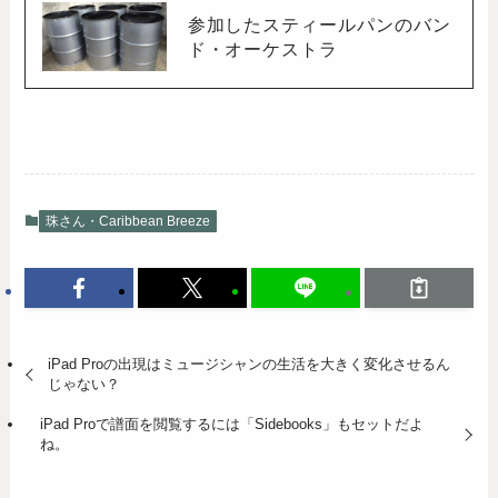
参加したスティールパンのバン
ド・オーケストラ
珠さん・Caribbean Breeze
iPad Proの出現はミュージシャンの生活を大きく変化させるん
じゃない？
iPad Proで譜面を閲覧するには「Sidebooks」もセットだよ
ね。