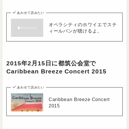
あわせて読みたい
オペラシティのホワイエでステ
ィールパンが聴けるよ。
2015年2月15日に都筑公会堂で
Caribbean Breeze Concert 2015
あわせて読みたい
Caribbean Breeze Concert
2015