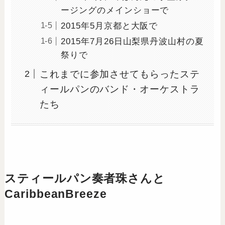
ージングのメインショーで
2015年5月京都と大阪で
2015年7月26日山梨県丹波山村の夏
祭りで
これまでに参加させてもらったステ
ィールパンのバンド・オーケストラ
たち
スティールパン奏者珠さんと
CaribbeanBreeze