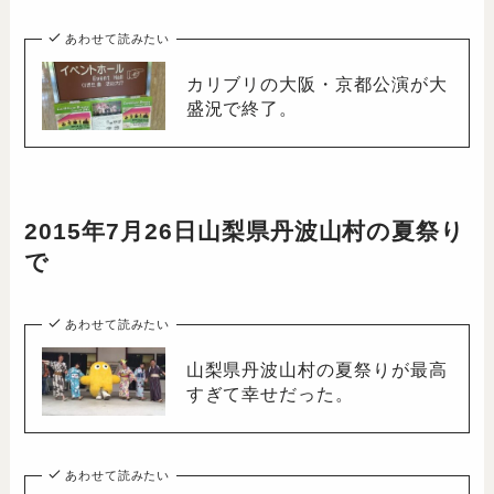
あわせて読みたい
カリブリの大阪・京都公演が大
盛況で終了。
2015年7月26日山梨県丹波山村の夏祭り
で
あわせて読みたい
山梨県丹波山村の夏祭りが最高
すぎて幸せだった。
あわせて読みたい