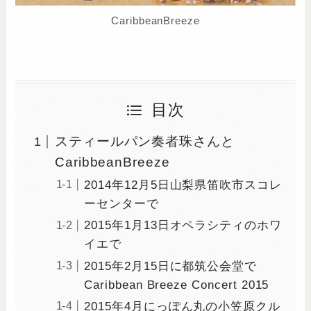
CaribbeanBreeze
目次
スティールパン奏者珠さんと
CaribbeanBreeze
2014年12月5日山梨県笛吹市スコレ
ーセンターで
2015年1月13日オペラシティのホワ
イエで
2015年2月15日に都筑公会堂で
Caribbean Breeze Concert 2015
2015年4月にっぽん丸の小笠原クル