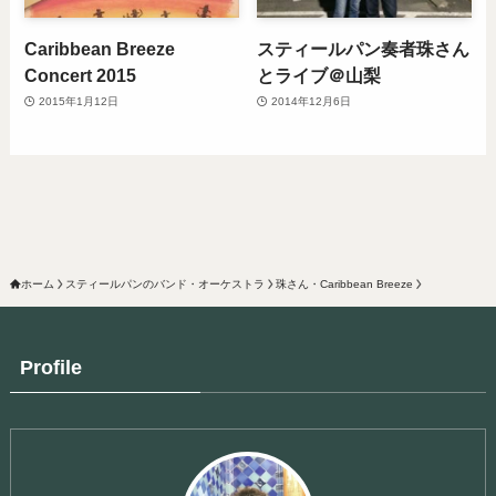
Caribbean Breeze
スティールパン奏者珠さん
Concert 2015
とライブ＠山梨
2015年1月12日
2014年12月6日
ホーム
スティールパンのバンド・オーケストラ
珠さん・Caribbean Breeze
Profile