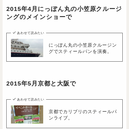
2015年4月にっぽん丸の小笠原クルージ
ングのメインショーで
あわせて読みたい
にっぽん丸の小笠原クルージン
グでスティールパンを演奏。
2015年5月京都と大阪で
あわせて読みたい
京都でカリブリのスティールパ
ンライブ。