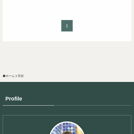
1
ホーム
実績
Profile