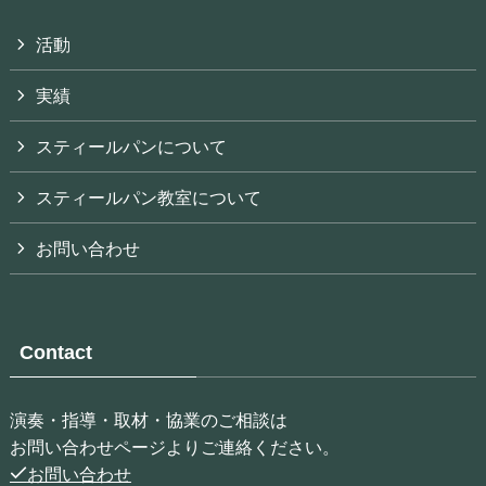
活動
実績
スティールパンについて
スティールパン教室について
お問い合わせ
Contact
演奏・指導・取材・協業のご相談は
お問い合わせページよりご連絡ください。
お問い合わせ