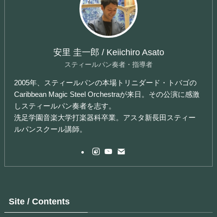
安里 圭一郎 / Keiichiro Asato
スティールパン奏者・指導者
2005年、スティールパンの本場トリニダード・トバゴの
Caribbean Magic Steel Orchestraが来日。その公演に感激
しスティールパン奏者を志す。
洗足学園音楽大学打楽器科卒業。アスタ新長田スティー
ルパンスクール講師。
Site / Contents