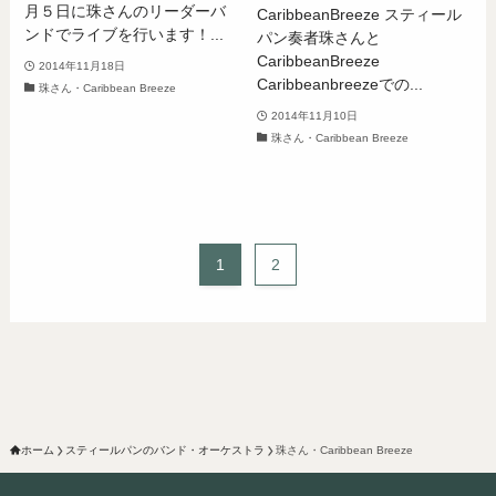
月５日に珠さんのリーダーバ
CaribbeanBreeze スティール
ンドでライブを行います！...
パン奏者珠さんと
CaribbeanBreeze
2014年11月18日
Caribbeanbreezeでの...
珠さん・Caribbean Breeze
2014年11月10日
珠さん・Caribbean Breeze
1
2
ホーム
スティールパンのバンド・オーケストラ
珠さん・Caribbean Breeze