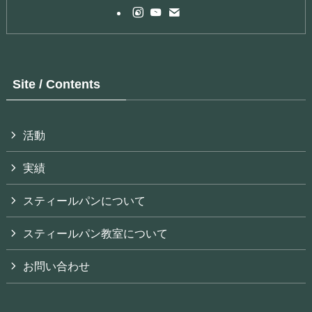
Site / Contents
活動
実績
スティールパンについて
スティールパン教室について
お問い合わせ