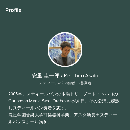
Profile
安里 圭一郎 / Keiichiro Asato
スティールパン奏者・指導者
2005年、スティールパンの本場トリニダード・トバゴの
Caribbean Magic Steel Orchestraが来日。その公演に感激
しスティールパン奏者を志す。
洗足学園音楽大学打楽器科卒業。アスタ新長田スティー
ルパンスクール講師。