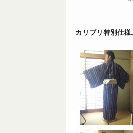
カリブリ特別仕様