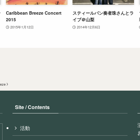
テ
Caribbean Breeze Concert
スティールパン奏者珠さんとラ
2015
イブ＠山梨
2015年1月12日
2014年12月6日
eze
Site / Contents
活動