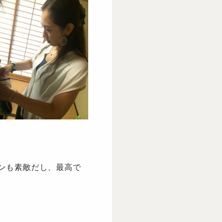
ンも素敵だし、最高で