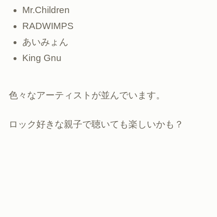
Mr.Children
RADWIMPS
あいみょん
King Gnu
色々なアーティストが並んでいます。
ロック好きな親子で聴いても楽しいかも？