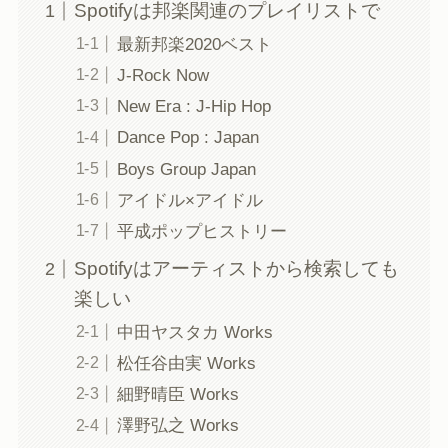
Spotifyは邦楽関連のプレイリストで
最新邦楽2020ベスト
J-Rock Now
New Era : J-Hip Hop
Dance Pop : Japan
Boys Group Japan
アイドル×アイドル
平成ポップヒストリー
Spotifyはアーティストから検索しても
楽しい
中田ヤスタカ Works
松任谷由実 Works
細野晴臣 Works
澤野弘之 Works