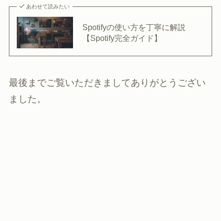
あわせて読みたい
Spotifyの使い方を丁寧に解説
【Spotify完全ガイド】
最後までご覧いただきましてありがとうござい
ました。