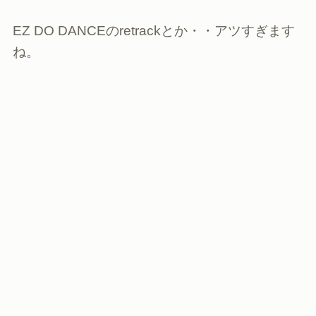
EZ DO DANCEのretrackとか・・アツすぎます
ね。