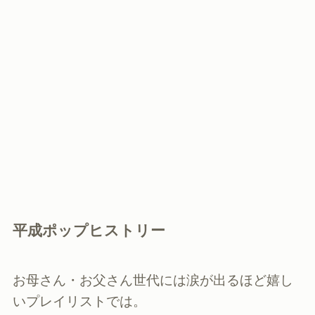
平成ポップヒストリー
お母さん・お父さん世代には涙が出るほど嬉し
いプレイリストでは。