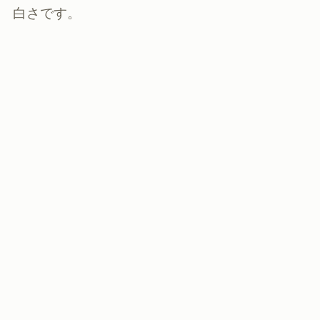
白さです。