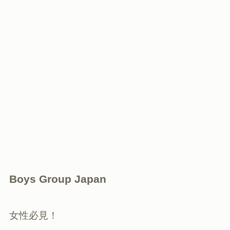
Boys Group Japan
女性必見！