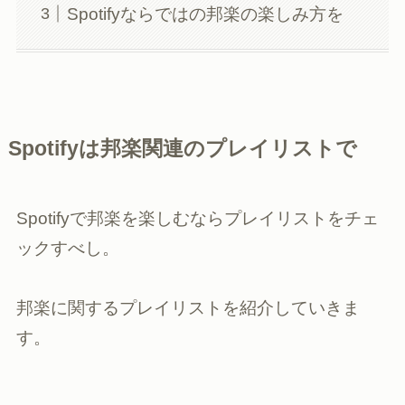
Spotifyならではの邦楽の楽しみ方を
Spotifyは邦楽関連のプレイリストで
Spotifyで邦楽を楽しむならプレイリストをチェ
ックすべし。
邦楽に関するプレイリストを紹介していきま
す。