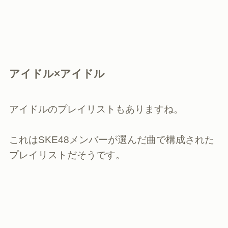
アイドル×アイドル
アイドルのプレイリストもありますね。
これはSKE48メンバーが選んだ曲で構成された
プレイリストだそうです。