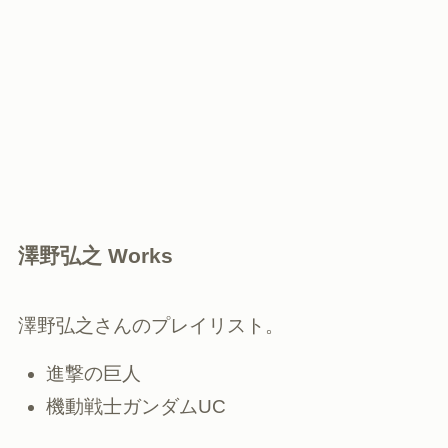
澤野弘之 Works
澤野弘之さんのプレイリスト。
進撃の巨人
機動戦士ガンダムUC