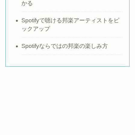
かる
Spotifyで聴ける邦楽アーティストをピ
ックアップ
Spotifyならではの邦楽の楽しみ方