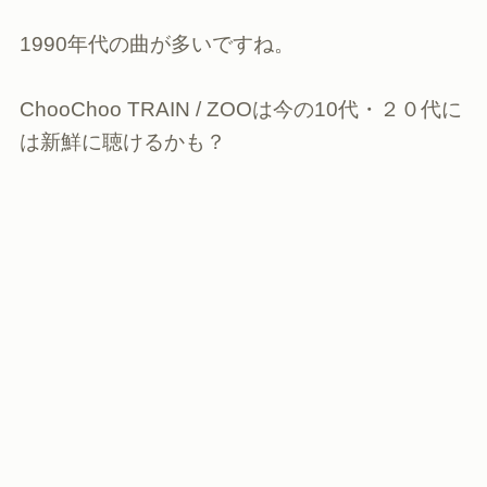
1990年代の曲が多いですね。
ChooChoo TRAIN / ZOOは今の10代・２０代に
は新鮮に聴けるかも？