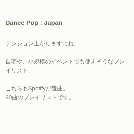
Dance Pop : Japan
テンション上がりますよね。
自宅や、小規模のイベントでも使えそうなプレ
イリスト。
こちらもSpotifyが選曲。
60曲のプレイリストです。