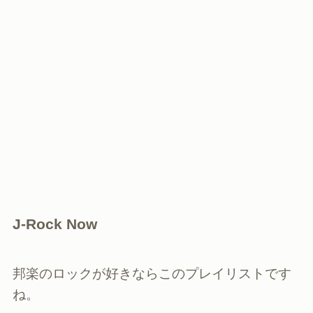
J-Rock Now
邦楽のロックが好きならこのプレイリストです
ね。