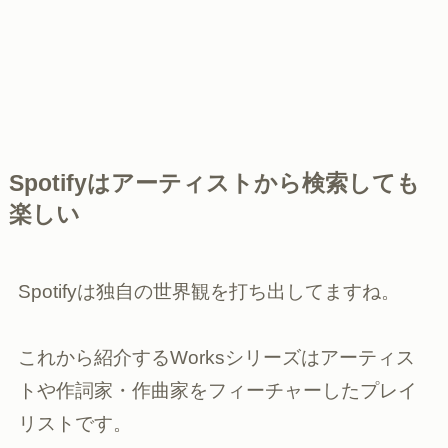
Spotifyはアーティストから検索しても
楽しい
Spotifyは独自の世界観を打ち出してますね。
これから紹介するWorksシリーズはアーティス
トや作詞家・作曲家をフィーチャーしたプレイ
リストです。