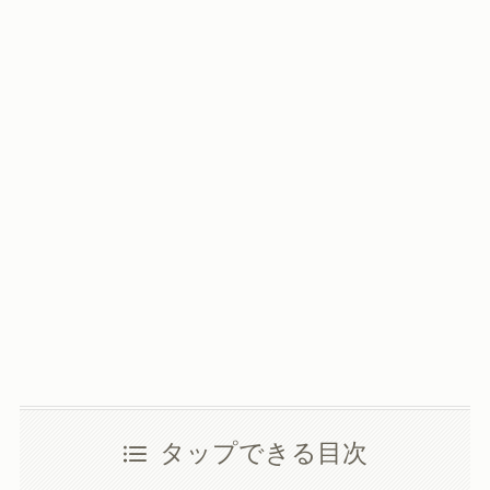
タップできる目次