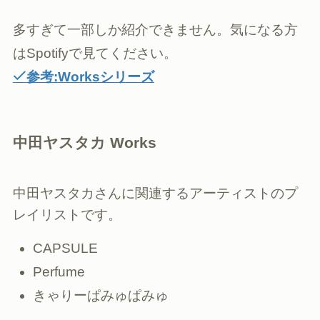
多すぎて一部しか紹介できません。気になる方
はSpotifyで見てください。
参考:Worksシリーズ
中田ヤスタカ Works
中田ヤスタカさんに関連するアーティストのプ
レイリストです。
CAPSULE
Perfume
きゃりーぱみゅぱみゅ