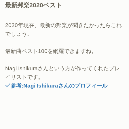
最新邦楽2020ベスト
2020年現在、最新の邦楽が聞きたかったらこれ
でしょう。
最新曲ベスト100を網羅できますね。
Nagi Ishikuraさんという方が作ってくれたプレ
イリストです。
参考:Nagi Ishikuraさんのプロフィール