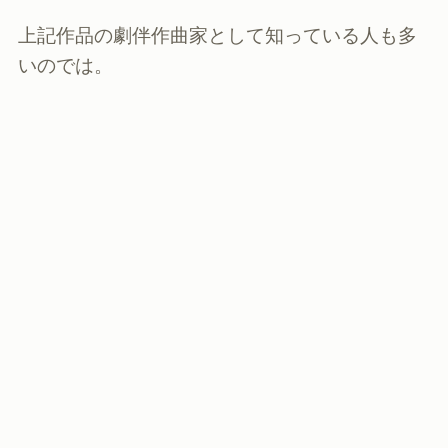
上記作品の劇伴作曲家として知っている人も多
いのでは。