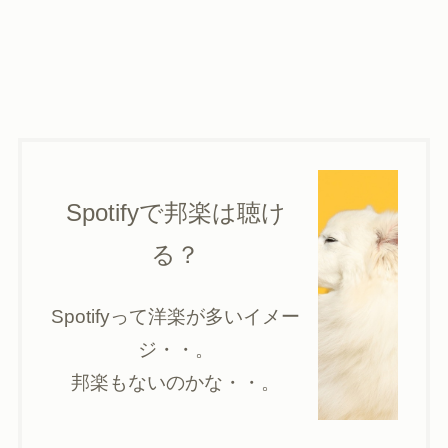
Spotifyで邦楽は聴け
る？
Spotifyって洋楽が多いイメー
ジ・・。
邦楽もないのかな・・。