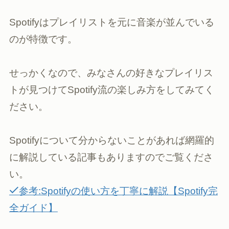
Spotifyはプレイリストを元に音楽が並んでいる
のが特徴です。
せっかくなので、みなさんの好きなプレイリス
トが見つけてSpotify流の楽しみ方をしてみてく
ださい。
Spotifyについて分からないことがあれば網羅的
に解説している記事もありますのでご覧くださ
い。
参考:Spotifyの使い方を丁寧に解説【Spotify完
全ガイド】