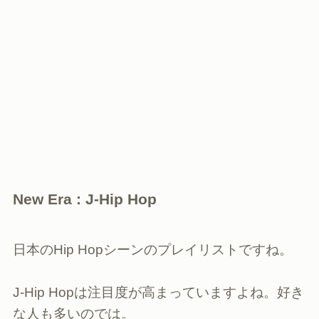
New Era : J-Hip Hop
日本のHip Hopシーンのプレイリストですね。
J-Hip Hopは注目度が高まっていますよね。好き
な人も多いのでは。