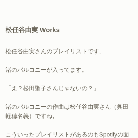
松任谷由実 Works
松任谷由実さんのプレイリストです。
渚のバルコニーが入ってます。
「え？松田聖子さんじゃないの？」
渚のバルコニーの作曲は松任谷由実さん（呉田
軽穂名義）ですね。
こういったプレイリストがあるのもSpotifyの面