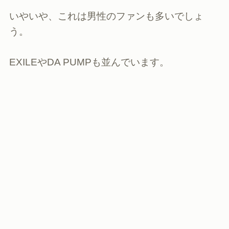
いやいや、これは男性のファンも多いでしょ
う。
EXILEやDA PUMPも並んでいます。