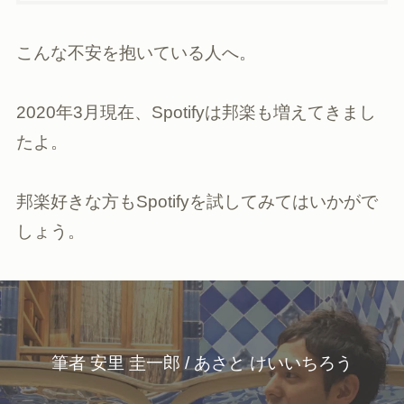
こんな不安を抱いている人へ。
2020年3月現在、Spotifyは邦楽も増えてきまし
たよ。
邦楽好きな方もSpotifyを試してみてはいかがで
しょう。
筆者 安里 圭一郎 / あさと けいいちろう