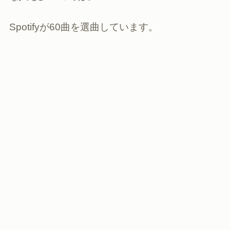
Spotifyが60曲を選曲しています。