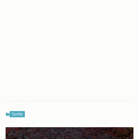
Spotify