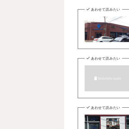
あわせて読みたい
あわせて読みたい
あわせて読みたい