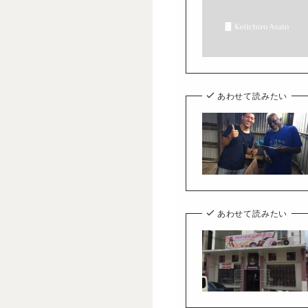
あわせて読みたい
あわせて読みたい