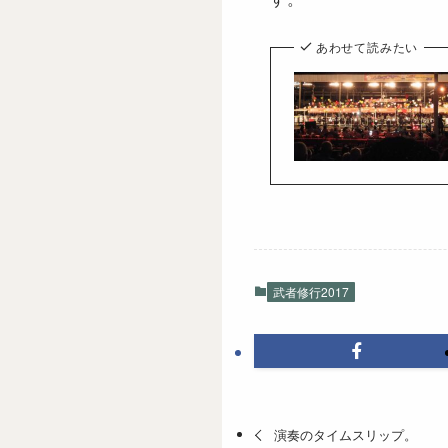
あわせて読みたい
武者修行2017
演奏のタイムスリップ。