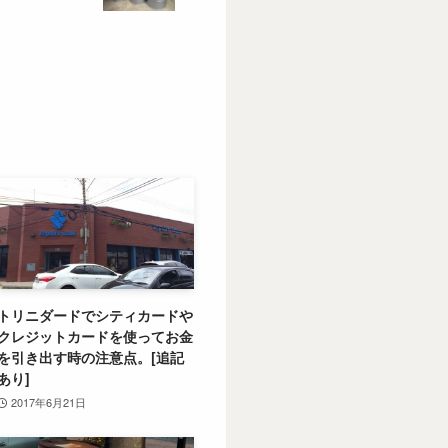
トリニダードでシティカードや
クレジットカードを使ってお金
を引き出す時の注意点。[追記
あり]
2017年6月21日