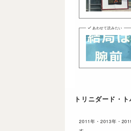
あわせて読みたい
トリニダード・ト
2011年・2013年
す。