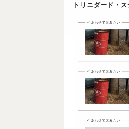
トリニダード・ス
あわせて読みたい
あわせて読みたい
あわせて読みたい