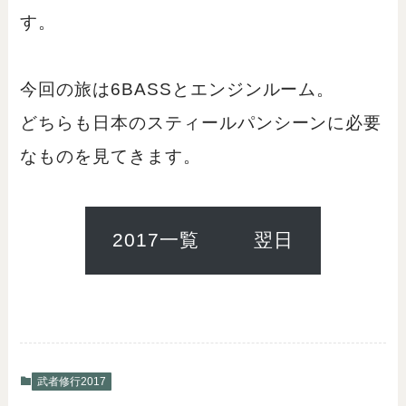
す。
今回の旅は6BASSとエンジンルーム。
どちらも日本のスティールパンシーンに必要
なものを見てきます。
2017一覧
翌日
武者修行2017