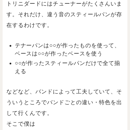
トリニダードにはチューナーがたくさんいま
す。それだけ、違う音のスティールパンが存
在するわけです。
テナーパンは○○が作ったものを使って、
ベースは○○が作ったベースを使う
○○が作ったスティールパンだけで全て揃
える
などなど、バンドによって工夫していて、そ
ういうところでバンドごとの違い・特色を出
して行くんです。
そこで僕は