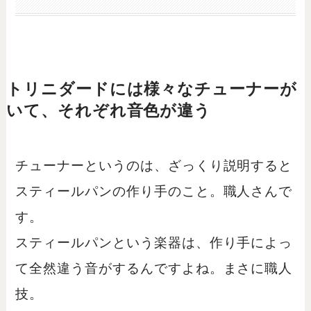
トリニダードには様々なチューナーが
いて、それぞれ音色が違う
チューナーというのは、ざっくり説明すると
スティールパンの作り手のこと。職人さんで
す。
スティールパンという楽器は、作り手によっ
て全然違う音がするんですよね。まさに職人
技。