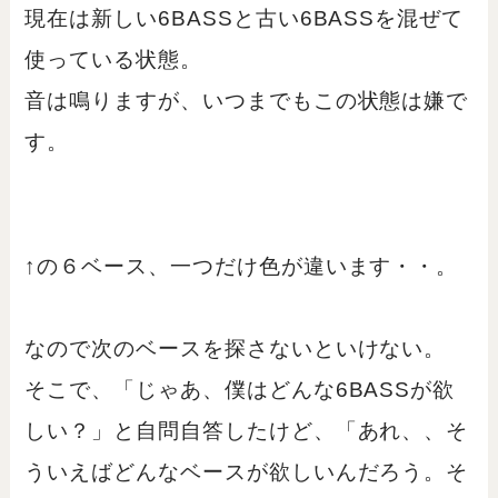
現在は新しい6BASSと古い6BASSを混ぜて
使っている状態。
音は鳴りますが、いつまでもこの状態は嫌で
す。
↑の６ベース、一つだけ色が違います・・。
なので次のベースを探さないといけない。
そこで、「じゃあ、僕はどんな6BASSが欲
しい？」と自問自答したけど、「あれ、、そ
ういえばどんなベースが欲しいんだろう。そ