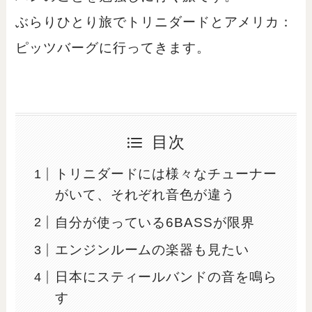
ぶらりひとり旅でトリニダードとアメリカ：
ピッツバーグに行ってきます。
目次
トリニダードには様々なチューナー
がいて、それぞれ音色が違う
自分が使っている6BASSが限界
エンジンルームの楽器も見たい
日本にスティールバンドの音を鳴ら
す