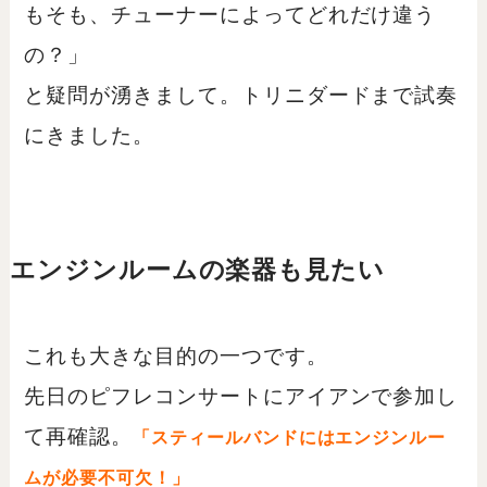
もそも、チューナーによってどれだけ違う
の？」
と疑問が湧きまして。トリニダードまで試奏
にきました。
エンジンルームの楽器も見たい
これも大きな目的の一つです。
先日のピフレコンサートにアイアンで参加し
て再確認。
「スティールバンドにはエンジンルー
ムが必要不可欠！」