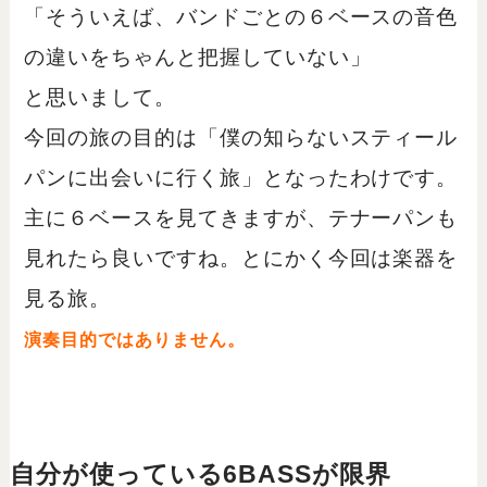
「そういえば、バンドごとの６ベースの音色
の違いをちゃんと把握していない」
と思いまして。
今回の旅の目的は「僕の知らないスティール
パンに出会いに行く旅」となったわけです。
主に６ベースを見てきますが、テナーパンも
見れたら良いですね。とにかく今回は楽器を
見る旅。
演奏目的ではありません。
自分が使っている6BASSが限界