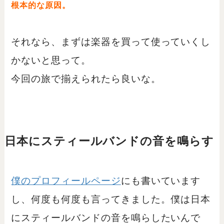
根本的な原因。
それなら、まずは楽器を買って使っていくし
かないと思って。
今回の旅で揃えられたら良いな。
日本にスティールバンドの音を鳴らす
僕のプロフィールページ
にも書いています
し、何度も何度も言ってきました。僕は日本
にスティールバンドの音を鳴らしたいんで