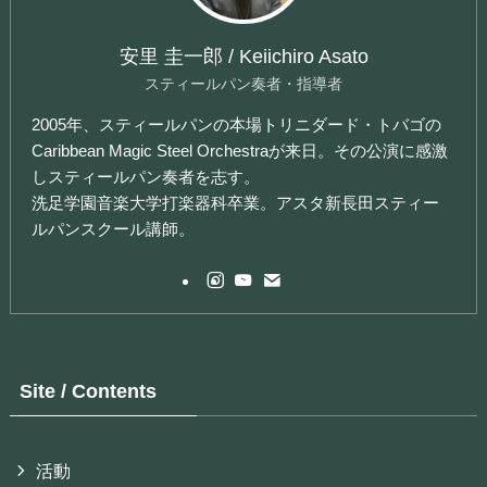
安里 圭一郎 / Keiichiro Asato
スティールパン奏者・指導者
2005年、スティールパンの本場トリニダード・トバゴの
Caribbean Magic Steel Orchestraが来日。その公演に感激
しスティールパン奏者を志す。
洗足学園音楽大学打楽器科卒業。アスタ新長田スティー
ルパンスクール講師。
Site / Contents
活動