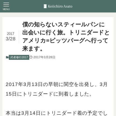
MENU
僕の知らないスティールパンに
出会いに行く旅。トリニダードと
2017
3/28
アメリカ=ピッツバーグへ行って
来ます。
2017年3月28日
武者修行2017
2017年3月13日の早朝に関空を出発し、3月
15日にトリニダードに到着しました。
本当は3月14日にトリニダード着の予定でし