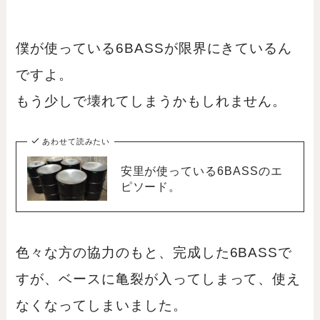
僕が使っている6BASSが限界にきているん
ですよ。
もう少しで壊れてしまうかもしれません。
あわせて読みたい
安里が使っている6BASSのエ
ピソード。
色々な方の協力のもと、完成した6BASSで
すが、ベースに亀裂が入ってしまって、使え
なくなってしまいました。