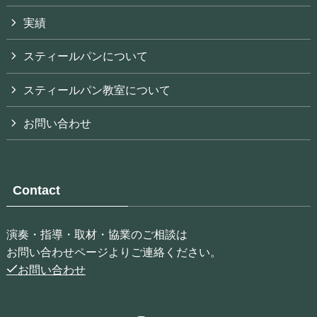
実績
スティールパンについて
スティールパン教室について
お問い合わせ
Contact
演奏・指導・取材・協業のご相談は
お問い合わせページよりご連絡ください。
お問い合わせ