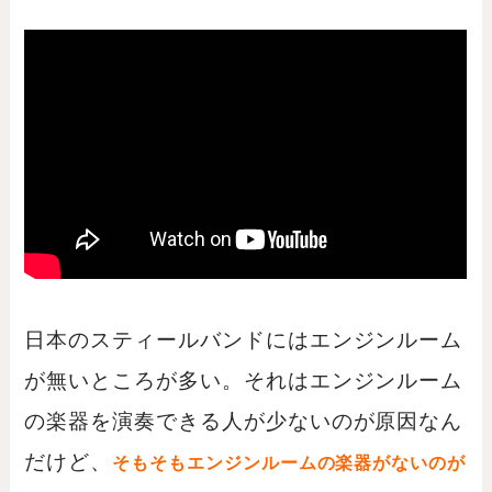
日本のスティールバンドにはエンジンルーム
が無いところが多い。それはエンジンルーム
の楽器を演奏できる人が少ないのが原因なん
だけど、
そもそもエンジンルームの楽器がないのが