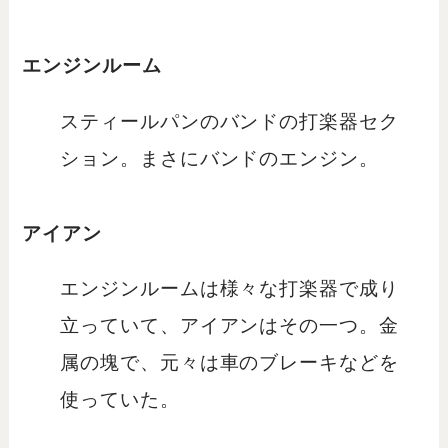
エンジンルーム
スティールパンのバンドの打楽器セク
ション。まさにバンドのエンジン。
アイアン
エンジンルームは様々な打楽器で成り
立っていて、アイアンはその一つ。金
属の塊で、元々は車のブレーキなどを
使っていた。