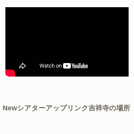
Newシアターアップリンク吉祥寺の場所