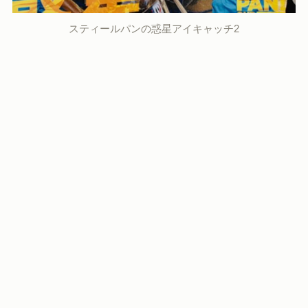
スティールパンの惑星アイキャッチ2