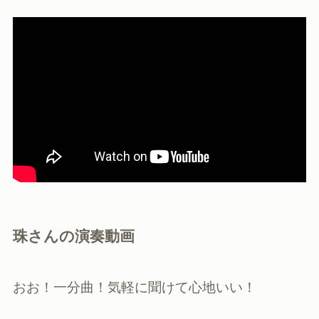
珠さんの演奏動画
おお！一分曲！気軽に聞けて心地いい！