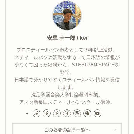
安里 圭一郎 / kei
プロスティールパン奏者として15年以上活動。
スティールパンの活動をする上で日本語の情報が
少なくて困った経験から、STEELPAN SPACEを
開設。
日本語で分かりやすくスティールパン情報を発信
します。
洗足学園音楽大学打楽器科卒業。
アスタ新長田スティールパンスクール講師。
この著者の記事一覧へ