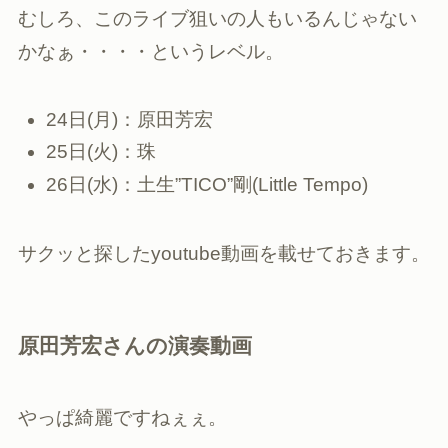
むしろ、このライブ狙いの人もいるんじゃない
かなぁ・・・・というレベル。
24日(月)：原田芳宏
25日(火)：珠
26日(水)：土生”TICO”剛(Little Tempo)
サクッと探したyoutube動画を載せておきます。
原田芳宏さんの演奏動画
やっぱ綺麗ですねぇぇ。