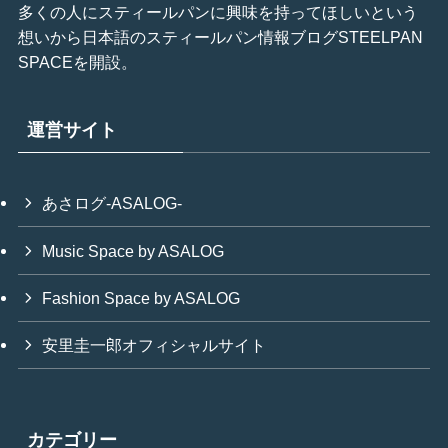
多くの人にスティールパンに興味を持ってほしいという
想いから日本語のスティールパン情報ブログSTEELPAN
SPACEを開設。
運営サイト
あさログ-ASALOG-
Music Space by ASALOG
Fashion Space by ASALOG
安里圭一郎オフィシャルサイト
カテゴリー