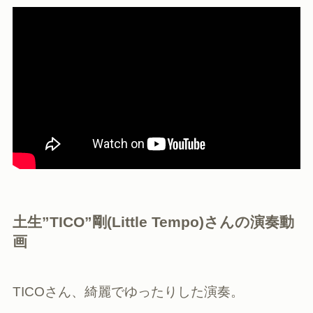
土生”TICO”剛(Little Tempo)さんの演奏動
画
TICOさん、綺麗でゆったりした演奏。