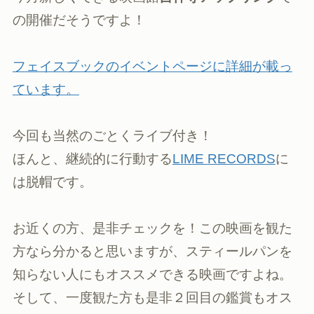
の開催だそうですよ！
フェイスブックのイベントページに詳細が載っ
ています。
今回も当然のごとくライブ付き！
ほんと、継続的に行動する
LIME RECORDS
に
は脱帽です。
お近くの方、是非チェックを！この映画を観た
方なら分かると思いますが、スティールパンを
知らない人にもオススメできる映画ですよね。
そして、一度観た方も是非２回目の鑑賞もオス