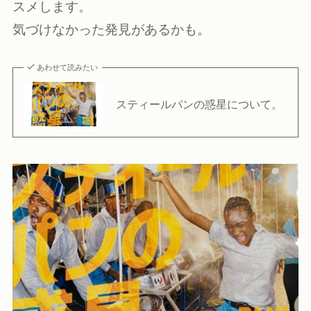
スメします。
気づけなかった発見があるかも。
あわせて読みたい
スティールパンの惑星について。