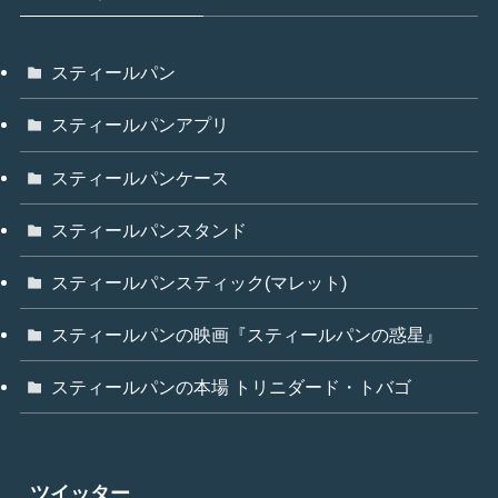
スティールパン
スティールパンアプリ
スティールパンケース
スティールパンスタンド
スティールパンスティック(マレット)
スティールパンの映画『スティールパンの惑星』
スティールパンの本場 トリニダード・トバゴ
ツイッター