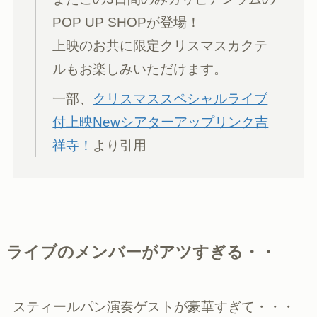
POP UP SHOPが登場！
上映のお共に限定クリスマスカクテ
ルもお楽しみいただけます。
一部、
クリスマススペシャルライブ
付上映Newシアターアップリンク吉
祥寺！
より引用
ライブのメンバーがアツすぎる・・
スティールパン演奏ゲストが豪華すぎて・・・