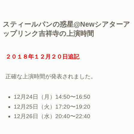
スティールパンの惑星@Newシアターア
ップリンク吉祥寺の上演時間
２０１８年１２月２０日追記
正確な上演時間が発表されました。
12月24日（月）14:50〜16:50
12月25日（火）17:20〜19:20
12月26日（水）20:40〜22:40