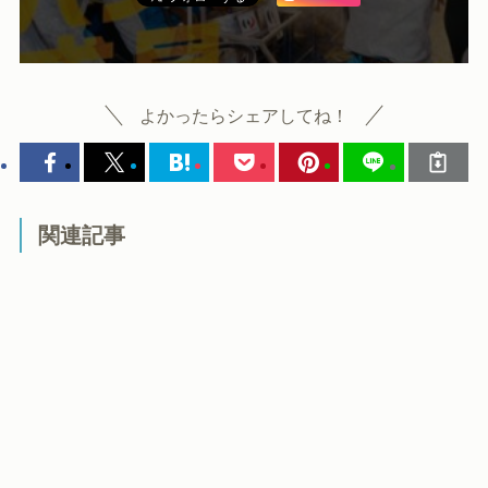
よかったらシェアしてね！
関連記事