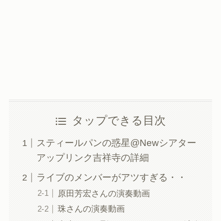
タップできる目次
スティールパンの惑星@Newシアター
アップリンク吉祥寺の詳細
ライブのメンバーがアツすぎる・・
原田芳宏さんの演奏動画
珠さんの演奏動画