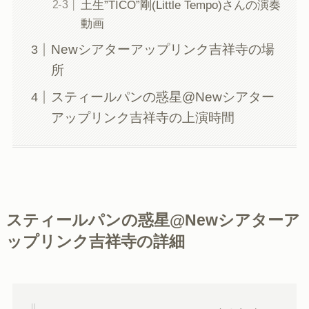
土生”TICO”剛(Little Tempo)さんの演奏
動画
Newシアターアップリンク吉祥寺の場
所
スティールパンの惑星@Newシアター
アップリンク吉祥寺の上演時間
スティールパンの惑星@Newシアターア
ップリンク吉祥寺の詳細