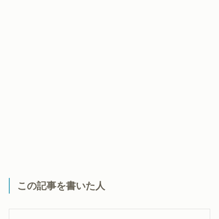
この記事を書いた人