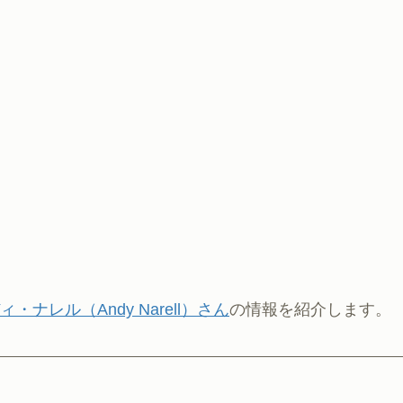
・ナレル（Andy Narell）さん
の情報を紹介します。