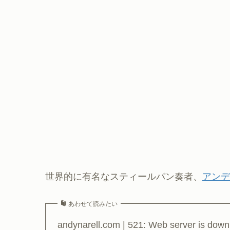
世界的に有名なスティールパン奏者、
アンディ
あわせて読みたい
andynarell.com | 521: Web server is down