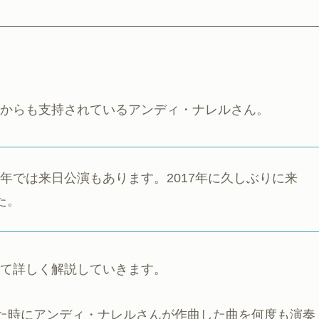
からも支持されているアンディ・ナレルさん。
年では来日公演もあります。2017年に久しぶりに来
た。
て詳しく解説していきます。
していた時にアンディ・ナレルさんが作曲した曲を何度も演奏