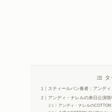
タ
スティールパン奏者：アンディ
アンディ・ナレルの来日公演情
アンディ・ナレルのCOTTON 