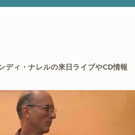
ンディ・ナレルの来日ライブやCD情報