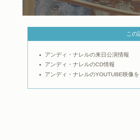
この
アンディ・ナレルの来日公演情報
アンディ・ナレルのCD情報
アンディ・ナレルのYOUTUBE映像