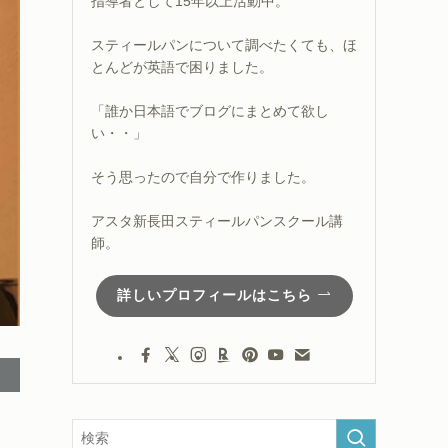
指導者として15年以上活動中。
スティールパンについて調べたくても、ほ
とんどが英語で困りました。
「誰か日本語でブログにまとめて欲し
い・・」
そう思ったので自分で作りました。
アスタ新長田スティールパンスクール講
師。
詳しいプロフィールはこちら