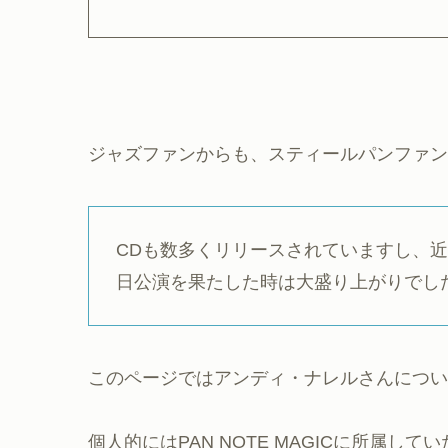
ジャズファンからも、スティールパンファン
CDも数多くリリースされていますし、近
日公演を果たした時は大盛り上がりでし
このページではアンディ・ナレルさんについ
個人的にはPAN NOTE MAGICに所属