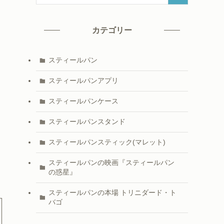
カテゴリー
スティールパン
スティールパンアプリ
スティールパンケース
スティールパンスタンド
スティールパンスティック(マレット)
スティールパンの映画『スティールパン
の惑星』
スティールパンの本場 トリニダード・ト
バゴ