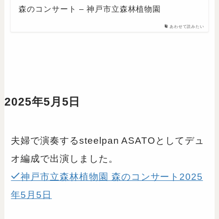
森のコンサート – 神戸市立森林植物園
あわせて読みたい
2025年5月5日
夫婦で演奏するsteelpan ASATOとしてデュ
オ編成で出演しました。
神戸市立森林植物園 森のコンサート2025
年5月5日