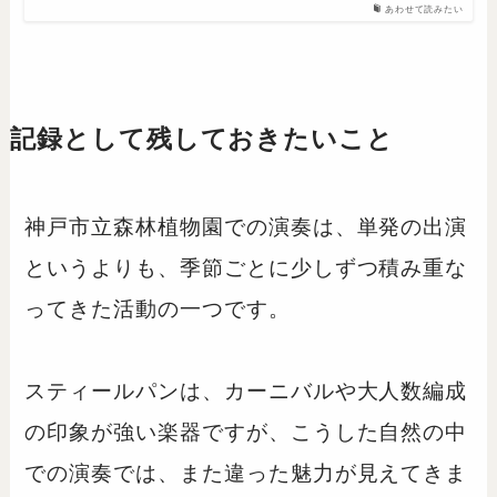
あわせて読みたい
記録として残しておきたいこと
神戸市立森林植物園での演奏は、単発の出演
というよりも、季節ごとに少しずつ積み重な
ってきた活動の一つです。
スティールパンは、カーニバルや大人数編成
の印象が強い楽器ですが、こうした自然の中
での演奏では、また違った魅力が見えてきま