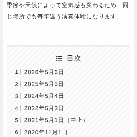
季節や天候によって空気感も変わるため、同
じ場所でも毎年違う演奏体験になります。
目次
2026年5月6日
2025年5月5日
2024年5月4日
2022年5月3日
2021年5月1日（中止）
2020年11月1日