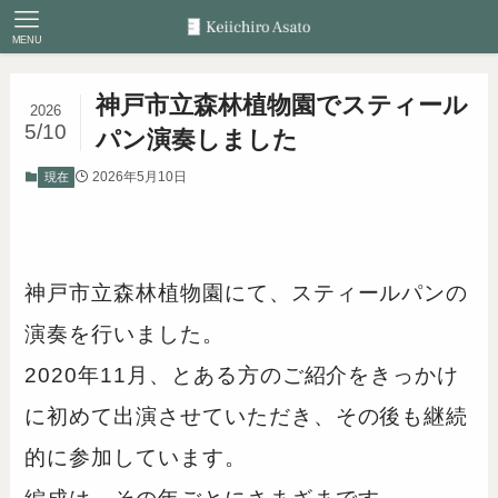
MENU
神戸市立森林植物園でスティール
2026
5/10
パン演奏しました
2026年5月10日
現在
神戸市立森林植物園にて、スティールパンの
演奏を行いました。
2020年11月、とある方のご紹介をきっかけ
に初めて出演させていただき、その後も継続
的に参加しています。