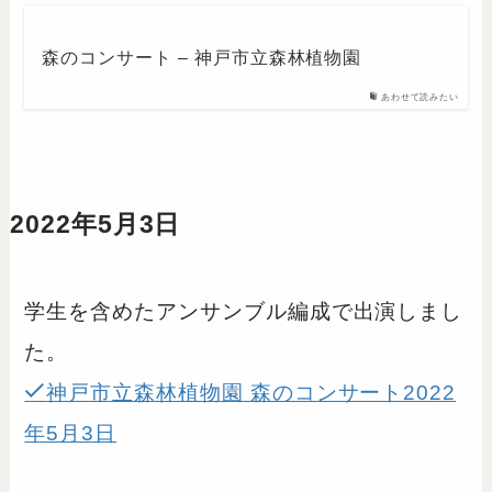
森のコンサート – 神戸市立森林植物園
あわせて読みたい
2022年5月3日
学生を含めたアンサンブル編成で出演しまし
た。
神戸市立森林植物園 森のコンサート2022
年5月3日