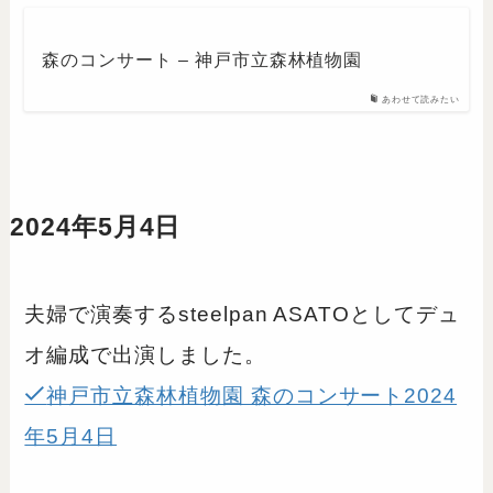
森のコンサート – 神戸市立森林植物園
あわせて読みたい
2024年5月4日
夫婦で演奏するsteelpan ASATOとしてデュ
オ編成で出演しました。
神戸市立森林植物園 森のコンサート2024
年5月4日