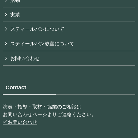
実績
スティールパンについて
スティールパン教室について
お問い合わせ
Contact
演奏・指導・取材・協業のご相談は
お問い合わせページよりご連絡ください。
お問い合わせ