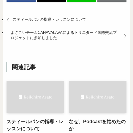
スティールパンの指導・レッスンについて
よさこいチームCANAVALAVAによるトリニダード国際交流プ
ロジェクトに参加しました
関連記事
スティールパンの指導・レ
なぜ、Podcastを始めたの
ッスンについて
か