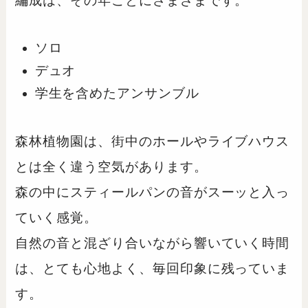
編成は、その年ごとにさまざまです。
ソロ
デュオ
学生を含めたアンサンブル
森林植物園は、街中のホールやライブハウス
とは全く違う空気があります。
森の中にスティールパンの音がスーッと入っ
ていく感覚。
自然の音と混ざり合いながら響いていく時間
は、とても心地よく、毎回印象に残っていま
す。