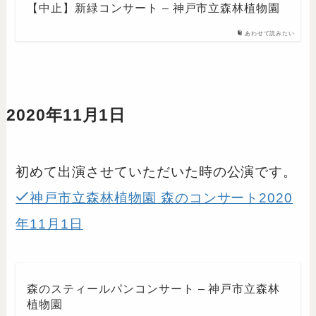
【中止】新緑コンサート – 神戸市立森林植物園
あわせて読みたい
2020年11月1日
初めて出演させていただいた時の公演です。
神戸市立森林植物園 森のコンサート2020
年11月1日
森のスティールパンコンサート – 神戸市立森林
植物園