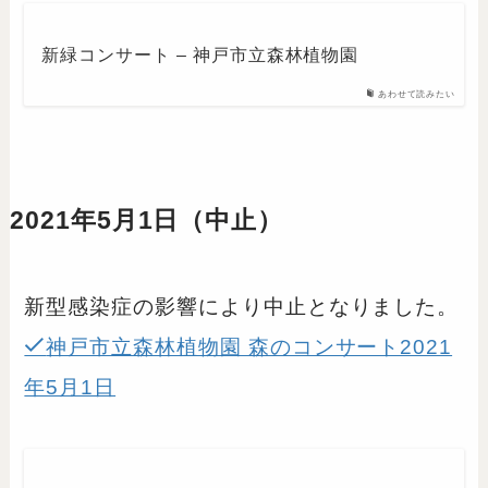
新緑コンサート – 神戸市立森林植物園
あわせて読みたい
2021年5月1日（中止）
新型感染症の影響により中止となりました。
神戸市立森林植物園 森のコンサート2021
年5月1日