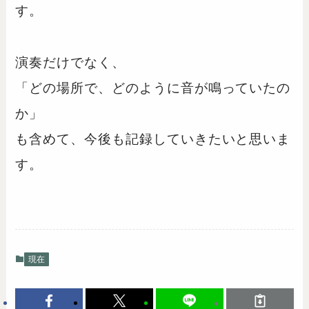
す。
演奏だけでなく、
「どの場所で、どのように音が鳴っていたの
か」
も含めて、今後も記録していきたいと思いま
す。
現在