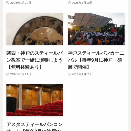
2026年1月22日
2026年1月19日
関西・神戸のスティールパ
神戸スティールパンカーニ
ン教室で一緒に演奏しよう
バル【毎年9月に神戸・須
【無料体験あり】
磨で開催】
2018年1月14日
2014年4月11日
アスタスティールパンコン