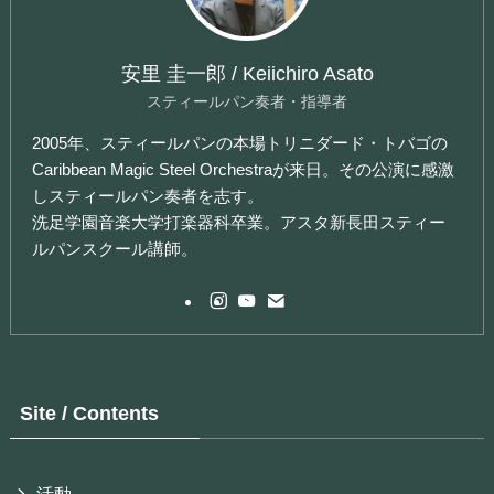
安里 圭一郎 / Keiichiro Asato
スティールパン奏者・指導者
2005年、スティールパンの本場トリニダード・トバゴの
Caribbean Magic Steel Orchestraが来日。その公演に感激
しスティールパン奏者を志す。
洗足学園音楽大学打楽器科卒業。アスタ新長田スティー
ルパンスクール講師。
Site / Contents
活動