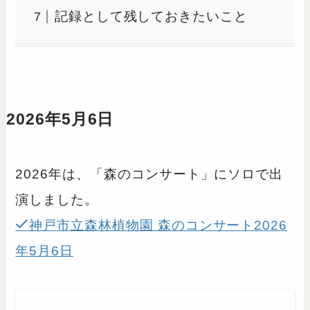
記録として残しておきたいこと
2026年5月6日
2026年は、「森のコンサート」にソロで出
演しました。
神戸市立森林植物園 森のコンサート2026
年5月6日