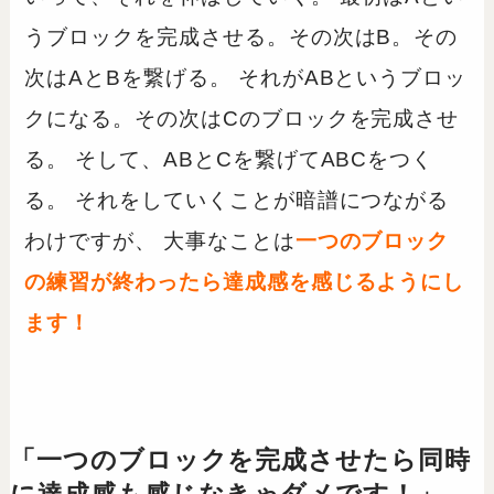
うブロックを完成させる。その次はB。その
次はAとBを繋げる。 それがABというブロッ
クになる。その次はCのブロックを完成させ
る。 そして、ABとCを繋げてABCをつく
る。 それをしていくことが暗譜につながる
わけですが、 大事なことは
一つのブロック
の練習が終わったら達成感を感じるようにし
ます！
「一つのブロックを完成させたら同時