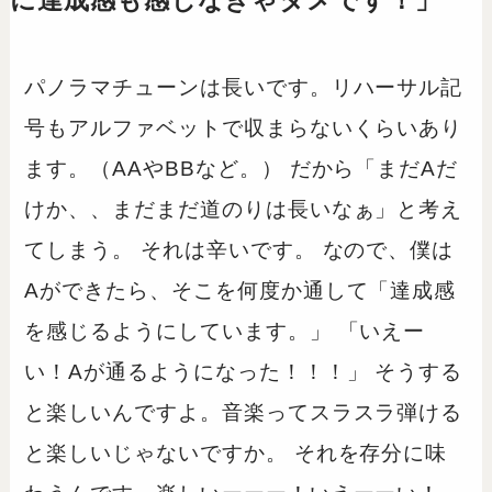
に達成感も感じなきゃダメです！」
パノラマチューンは長いです。リハーサル記
号もアルファベットで収まらないくらいあり
ます。（AAやBBなど。） だから「まだAだ
けか、、まだまだ道のりは長いなぁ」と考え
てしまう。 それは辛いです。 なので、僕は
Aができたら、そこを何度か通して「達成感
を感じるようにしています。」 「いえー
い！Aが通るようになった！！！」 そうする
と楽しいんですよ。音楽ってスラスラ弾ける
と楽しいじゃないですか。 それを存分に味