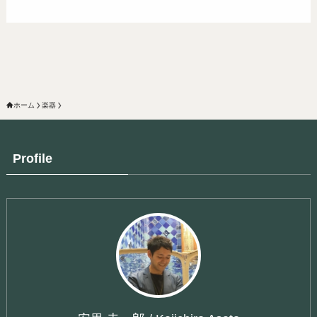
ホーム
楽器
Profile