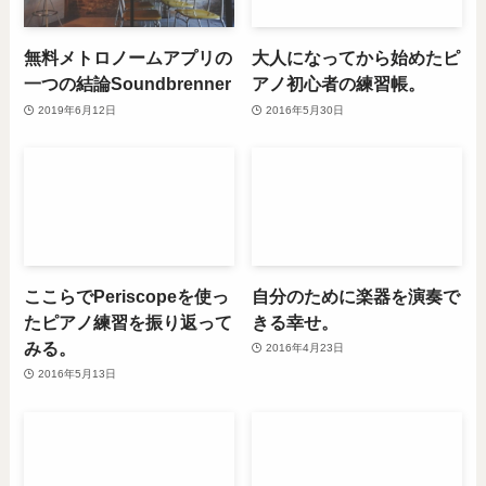
無料メトロノームアプリの
大人になってから始めたピ
一つの結論Soundbrenner
アノ初心者の練習帳。
2019年6月12日
2016年5月30日
ここらでPeriscopeを使っ
自分のために楽器を演奏で
たピアノ練習を振り返って
きる幸せ。
みる。
2016年4月23日
2016年5月13日