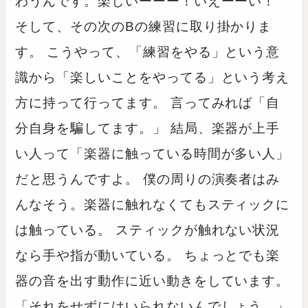
わうんです。楽しいーーー！いえーーい！
そして、その次のBの練習に取り掛かりま
す。 こうやって、「練習をやる」という意
識から「楽しいことをやってる」という考え
方に持って行ってます。 言ってみれば「自
分自身を騙してます。」 結局、楽器が上手
い人って「楽器に触っている時間が多い人」
だと思うんですよ。 僕の周りの演奏者はみ
んなそう。楽器に触れなくてもスティックに
は触っている。 スティックが触れない状況
なら手や指が動いている。 ちょっとでも楽
器の音を出す動作に近い動きをしています。
「それをせずにはいられないんでしょう。」