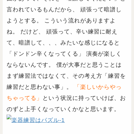
言われているもんだから、 頑張って暗譜し
ようとする。 こういう流れがありますよ
ね。 だけど、 頑張って、辛い練習に耐え
て、暗譜して、、、みたいな感じになると
「ドンドン辛くなってくる」 演奏が楽しく
ならないんです。 僕が大事だと思うことは
まず練習法ではなくて、その考え方「練習を
練習だと思わない事」。
「楽しいからやっ
ちゃってる」
という状況に持っていけば、お
のずと上手くなっていくかなと思います。