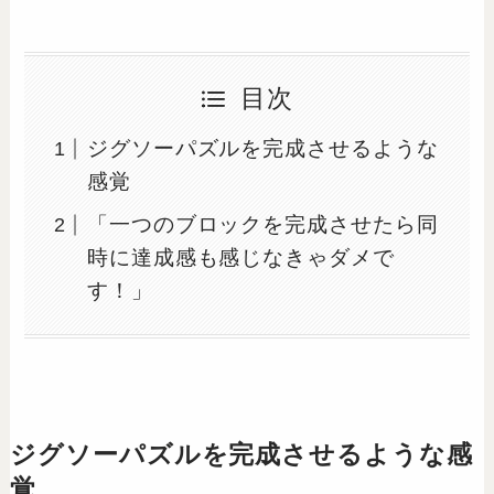
目次
ジグソーパズルを完成させるような
感覚
「一つのブロックを完成させたら同
時に達成感も感じなきゃダメで
す！」
ジグソーパズルを完成させるような感
覚