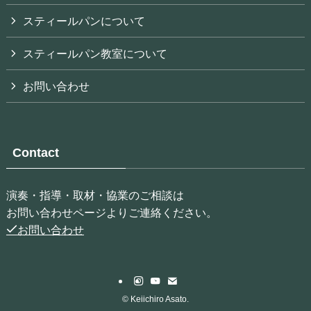
スティールパンについて
スティールパン教室について
お問い合わせ
Contact
演奏・指導・取材・協業のご相談は
お問い合わせページよりご連絡ください。
お問い合わせ
©
Keiichiro Asato.