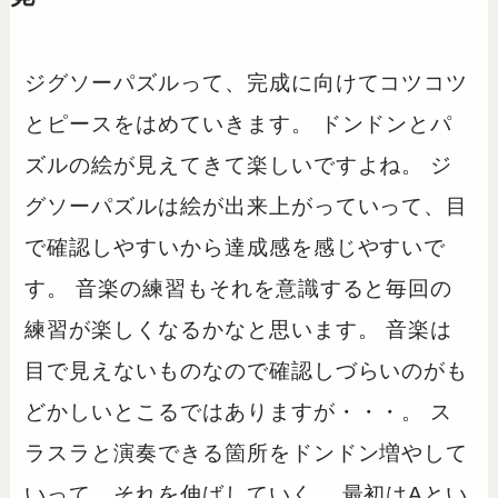
ジグソーパズルって、完成に向けてコツコツ
とピースをはめていきます。 ドンドンとパ
ズルの絵が見えてきて楽しいですよね。 ジ
グソーパズルは絵が出来上がっていって、目
で確認しやすいから達成感を感じやすいで
す。 音楽の練習もそれを意識すると毎回の
練習が楽しくなるかなと思います。 音楽は
目で見えないものなので確認しづらいのがも
どかしいとこるではありますが・・・。 ス
ラスラと演奏できる箇所をドンドン増やして
いって、それを伸ばしていく。 最初はAとい