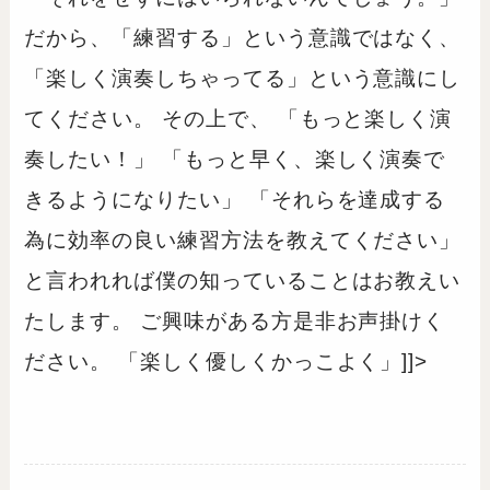
だから、「練習する」という意識ではなく、
「楽しく演奏しちゃってる」という意識にし
てください。 その上で、 「もっと楽しく演
奏したい！」 「もっと早く、楽しく演奏で
きるようになりたい」 「それらを達成する
為に効率の良い練習方法を教えてください」
と言われれば僕の知っていることはお教えい
たします。 ご興味がある方是非お声掛けく
ださい。 「楽しく優しくかっこよく」]]>