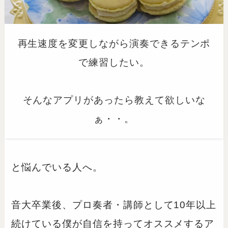
再生速度を変更しながら演奏できるテンポ
で練習したい。
そんなアプリがあったら教えて欲しいな
ぁ・・。
と悩んでいる人へ。
音大卒業後、プロ奏者・講師として10年以上
続けている僕が自信を持ってオススメするア