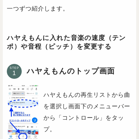
一つずつ紹介します。
ハヤえもんに入れた音楽の速度（テン
ポ）や音程（ピッチ）を変更する
STEP
ハヤえもんのトップ画面
ハヤえもんの再生リストから曲
を選択し画面下のメニューバー
から「コントロール」をタッ
プ。