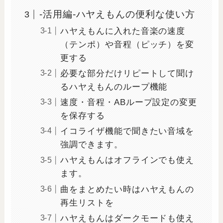
-活用編-ハヤえもんの便利な使い方
ハヤえもんに入れた音楽の速度
（テンポ）や音程（ピッチ）を変
更する
必要な部分だけリピートして聞け
るハヤえもんのループ機能
速度・音程・ABループ設定の変更
を保存する
イコライザ機能で聞きたい音域を
強調できます。
ハヤえもんはオフラインでも使え
ます。
曲をまとめたい時はハヤえもんの
再生リストを
ハヤえもんはダークモードも使え