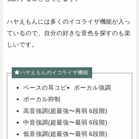
ハヤえもんには多くのイコライザ機能が入っ
ているので、自分の好きな音色を探すのも楽
しいです。
ハヤえもんのイコライザ機能
ベースの耳コピ
ボーカル強調
ボーカル抑制
高音強調(超最強〜再弱 6段階)
中音強調(超最強〜最弱 6段階)
低音強調(超最強〜最弱 6段階)