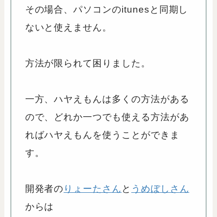
その場合、パソコンのitunesと同期し
ないと使えません。
方法が限られて困りました。
一方、ハヤえもんは多くの方法がある
ので、どれか一つでも使える方法があ
ればハヤえもんを使うことができま
す。
開発者の
りょーたさん
と
うめぼしさん
からは