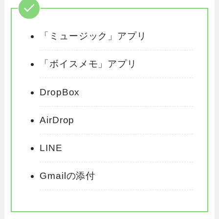
「ミュージック」アプリ
「ボイスメモ」アプリ
DropBox
AirDrop
LINE
Gmailの添付