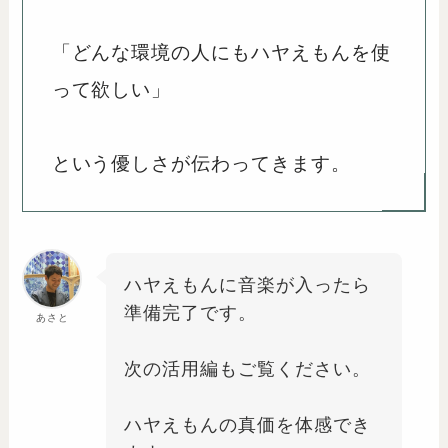
「どんな環境の人にもハヤえもんを使
って欲しい」
という優しさが伝わってきます。
ハヤえもんに音楽が入ったら
準備完了です。
あさと
次の活用編もご覧ください。
ハヤえもんの真価を体感でき