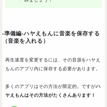
-準備編-ハヤえもんに音楽を保存する
（音楽を入れる）
再生速度を変更するには、その音源をハヤえ
もんのアプリ内に保存する必要があります。
多くのアプリはその方法が限定的。ですが
ハ
ヤえもんはその方法がたくさんあります！