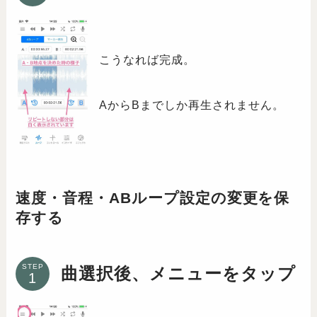
こうなれば完成。
AからBまでしか再生されません。
速度・音程・ABループ設定の変更を保
存する
STEP
曲選択後、メニューをタップ