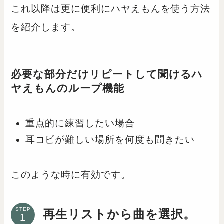
これ以降は更に便利にハヤえもんを使う方法
を紹介します。
必要な部分だけリピートして聞けるハ
ヤえもんのループ機能
重点的に練習したい場合
耳コピが難しい場所を何度も聞きたい
このような時に有効です。
STEP
再生リストから曲を選択。