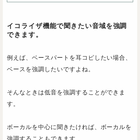
イコライザ機能で聞きたい音域を強調
できます。
例えば、ベースパートを耳コピしたい場合、
ベースを強調したいですよね。
そんなときは低音を強調することができま
す。
ボーカルを中心に聞きたければ、ボーカルを
強調することもできます。