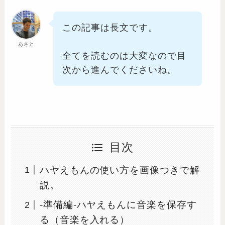
この記事は長文です。
あさと
全てを読むのは大変なので目
次から進んでくださいね。
目次
ハヤえもんの使い方を画像つきで解
説。
-準備編-ハヤえもんに音楽を保存す
る（音楽を入れる）