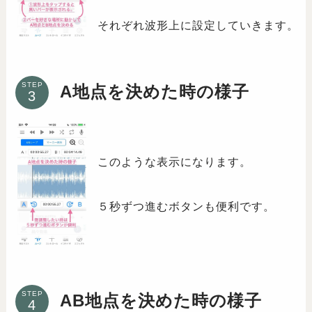
それぞれ波形上に設定していきます。
STEP
A地点を決めた時の様子
このような表示になります。
５秒ずつ進むボタンも便利です。
STEP
AB地点を決めた時の様子