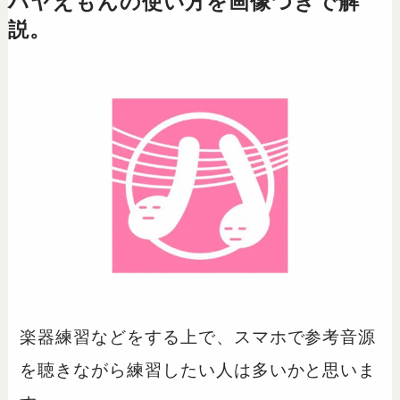
ハヤえもんの使い方を画像つきで解
説。
楽器練習などをする上で、スマホで参考音源
を聴きながら練習したい人は多いかと思いま