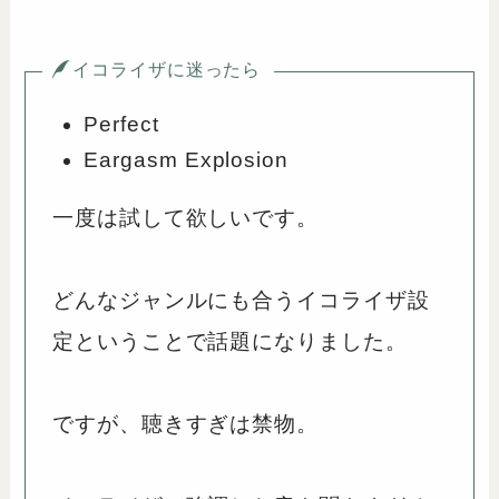
イコライザに迷ったら
Perfect
Eargasm Explosion
一度は試して欲しいです。
どんなジャンルにも合うイコライザ設
定ということで話題になりました。
ですが、聴きすぎは禁物。