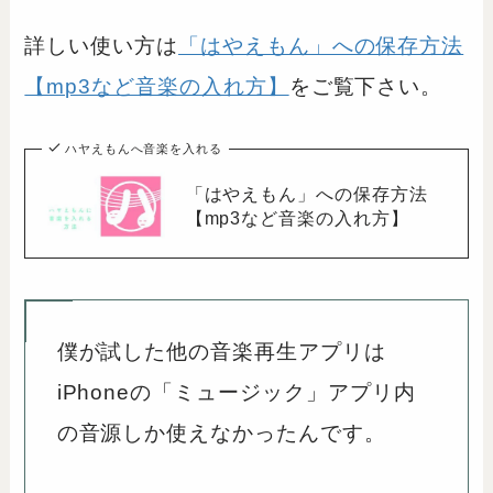
詳しい使い方は
「はやえもん」への保存方法
【mp3など音楽の入れ方】
をご覧下さい。
ハヤえもんへ音楽を入れる
「はやえもん」への保存方法
【mp3など音楽の入れ方】
僕が試した他の音楽再生アプリは
iPhoneの「ミュージック」アプリ内
の音源しか使えなかったんです。