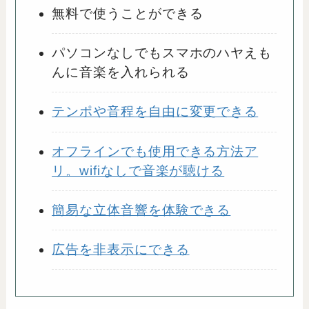
無料で使うことができる
パソコンなしでもスマホのハヤえも
んに音楽を入れられる
テンポや音程を自由に変更できる
オフラインでも使用できる方法ア
リ。wifiなしで音楽が聴ける
簡易な立体音響を体験できる
広告を非表示にできる