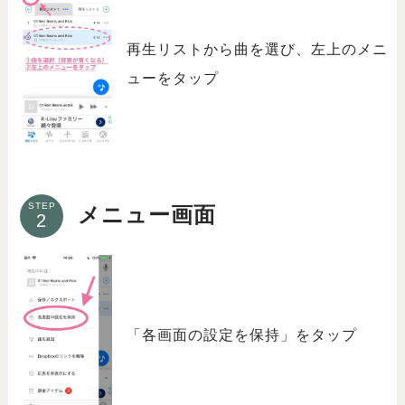
再生リストから曲を選び、左上のメニ
ューをタップ
STEP
メニュー画面
「各画面の設定を保持」をタップ