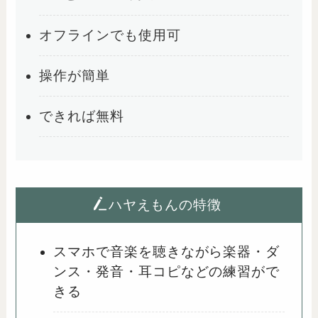
オフラインでも使用可
操作が簡単
できれば無料
ハヤえもんの特徴
スマホで音楽を聴きながら楽器・ダ
ンス・発音・耳コピなどの練習がで
きる