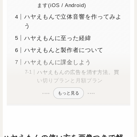
ます(iOS / Android)
ハヤえもんで立体音響を作ってみよ
う
ハヤえもんに至った経緯
ハヤえもんと製作者について
ハヤえもんに課金しよう
ハヤえもんの広告を消す方法。買
い切りプランと月額プラン
もっと見る