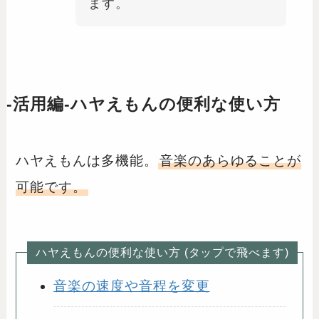
ます。
-活用編-ハヤえもんの便利な使い方
ハヤえもんは多機能。
音楽のあらゆることが
可能です。
ハヤえもんの便利な使い方 (タップで飛べます)
音楽の速度や音程を変更