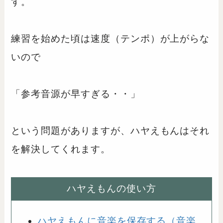
す。
練習を始めた頃は速度（テンポ）が上がらな
いので
「参考音源が早すぎる・・」
という問題がありますが、ハヤえもんはそれ
を解決してくれます。
ハヤえもんの使い方
ハヤえもんに音楽を保存する（音楽