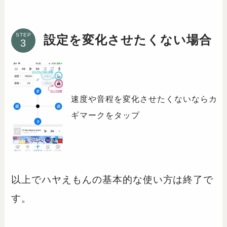
STEP
設定を変化させたくない場合
速度や音程を変化させたくないならカ
ギマークをタップ
以上でハヤえもんの基本的な使い方は終了で
す。