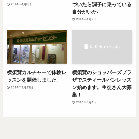
づいたら調子に乗っている
2014年4月8日
自分がいた-
2014年4月7日
横須賀カルチャーで体験レ
横須賀のショッパーズプラ
ッスンを開催しました。
ザでスティールパンレッス
ン始めます。生徒さん大募
2014年3月25日
集！
2014年3月4日