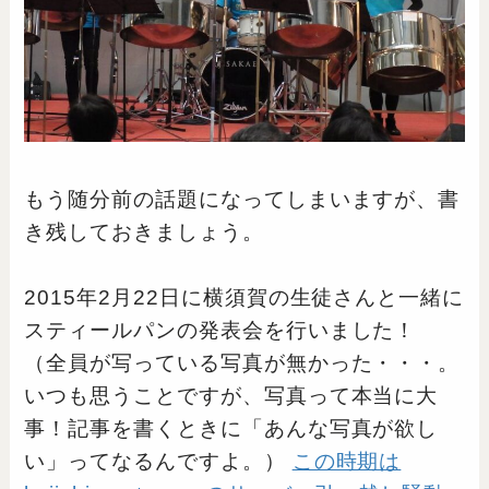
もう随分前の話題になってしまいますが、書
き残しておきましょう。
2015年2月22日に横須賀の生徒さんと一緒に
スティールパンの発表会を行いました！
（全員が写っている写真が無かった・・・。
いつも思うことですが、写真って本当に大
事！記事を書くときに「あんな写真が欲し
い」ってなるんですよ。）
この時期は