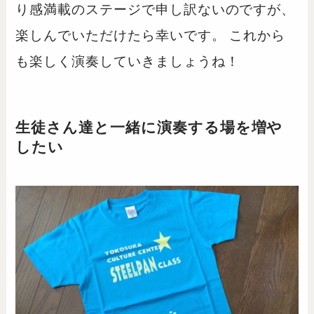
り感満載のステージで申し訳ないのですが、
楽しんでいただけたら幸いです。 これから
も楽しく演奏していきましょうね！
生徒さん達と一緒に演奏する場を増や
したい