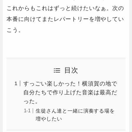
これからもこれはずっと続けたいなぁ。次の
本番に向けてまたレパートリーを増やしてい
こう。
目次
すっごい楽しかった！横須賀の地で
自分たちで作り上げた音楽は最高だ
った。
生徒さん達と一緒に演奏する場を
増やしたい