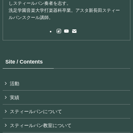
しスティールパン奏者を志す。
洗足学園音楽大学打楽器科卒業。アスタ新長田スティー
ルパンスクール講師。
Site / Contents
活動
実績
スティールパンについて
スティールパン教室について