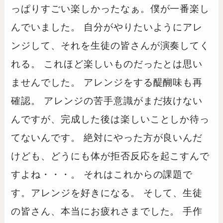
っぱりすごい楽しかったなぁ。僕が一番楽し
んでいました。 自分がやりたいようにアレ
ンジして、それを生徒の皆さんが演奏してく
れる。 これほど楽しいものだったとは思い
ませんでした。 アレンジをする醍醐味も再
確認。 アレンジの苦手意識がまだ抜けない
んですが、完成した後は楽しいことしか待っ
てないんです。 絶対にやった方が良いんだ
けども、どうにも体が拒否反応を起こすんで
すよね・・・。 それはこれからの課題で
す。アレンジを好きになる。 そして、生徒
の皆さん、本当にお疲れさまでした。 手作