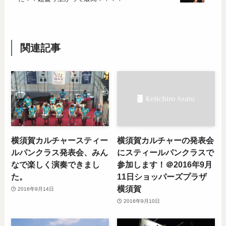
関連記事
横須賀カルチャースティー
横須賀カルチャーの発表会
ルパンクラス発表会、みん
にスティールパンクラスで
なで楽しく演奏できまし
参加します！＠2016年9月
た。
11日ショッパーズプラザ
横須賀
2016年9月14日
2016年9月10日