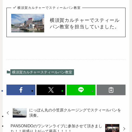
横須賀カルチャーでスティールパン教室
横須賀カルチャーでスティール
パン教室を担当していました。
横須賀カルチャースティールパン教室
にっぽん丸の小笠原クルージングでスティールパンを
演奏。
PANSONIDOのワンマンライブに参加させて頂きまし
た！！超盛り上がって最高！！！！