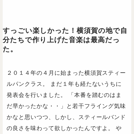
すっごい楽しかった！横須賀の地で自
分たちで作り上げた音楽は最高だっ
た。
２０１４年の４月に始まった横須賀スティー
ルパンクラス。 まだ１年も経たないうちに
発表会を行いました。 「本番を踏むのはま
だ早かったかな・・」と若干フライング気味
かなと思いつつ、しかし、スティールバンド
の良さを味わって欲しかったんですよ。 や