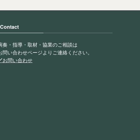
Contact
演奏・指導・取材・協業のご相談は
お問い合わせページよりご連絡ください。
お問い合わせ