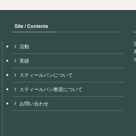
Site / Contents
活動
実績
スティールパンについて
スティールパン教室について
お問い合わせ