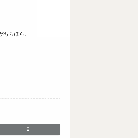
がちらほら。