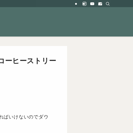
 コーヒーストリー
ればいけないのでダウ