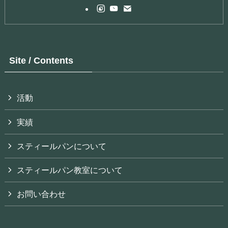
Site / Contents
活動
実績
スティールパンについて
スティールパン教室について
お問い合わせ