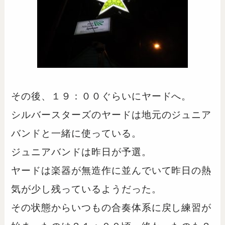
その後、１９：００ぐらいにヤードへ。
シルバースターズのヤードは地元のジュニア
バンドと一緒に使っている。
ジュニアバンドは昨日が予選。
ヤードは楽器が無造作に並んでいて昨日の熱
気が少し残っているようだった。
その状態からいつもの合奏体系に戻し練習が