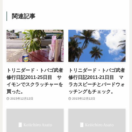
関連記事
トリニダード・トバゴ武者
トリニダード・トバゴ武者
修行日記2011-25日目 サ
修行日記2011-21日目 マ
イモンでスクラッチャーを
ラカスビーチとバードウォ
買った。
ッチングもチェック。
2015年12月12日
2015年12月12日