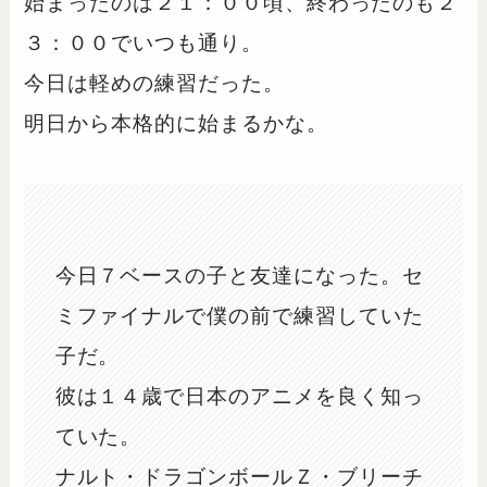
始まったのは２１：００頃、終わったのも２
３：００でいつも通り。
今日は軽めの練習だった。
明日から本格的に始まるかな。
今日７ベースの子と友達になった。セ
ミファイナルで僕の前で練習していた
子だ。
彼は１４歳で日本のアニメを良く知っ
ていた。
ナルト・ドラゴンボールＺ・ブリーチ