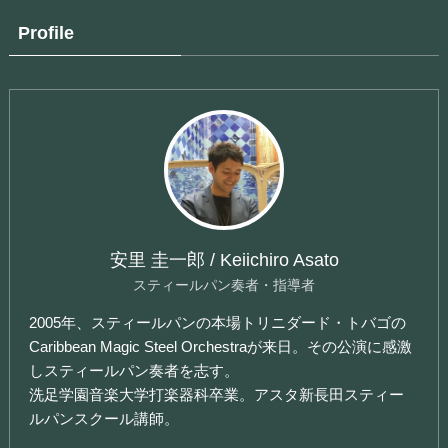
Profile
安里 圭一郎 / Keiichiro Asato
スティールパン奏者・指導者
2005年、スティールパンの本場トリニダード・トバゴの
Caribbean Magic Steel Orchestraが来日。その公演に感激
しスティールパン奏者を志す。
洗足学園音楽大学打楽器科卒業。アスタ新長田スティー
ルパンスクール講師。