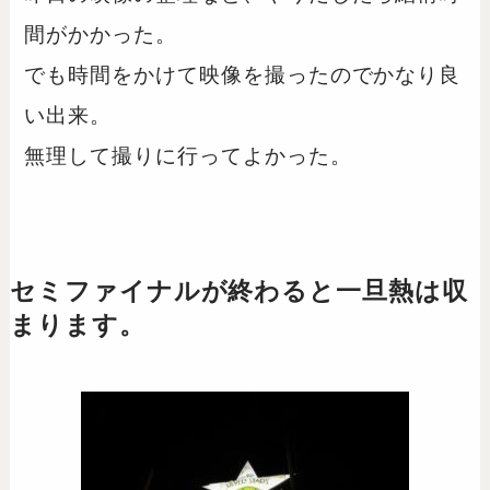
間がかかった。
でも時間をかけて映像を撮ったのでかなり良
い出来。
無理して撮りに行ってよかった。
セミファイナルが終わると一旦熱は収
まります。