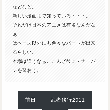
などなど。
新しい漫画まで知っている・・・。
それだけ日本のアニメは有名なんだな
ぁ。
はベース以外にも色々なパートが出来
るらしい。
本場は違うなぁ。こんど彼にテナーパ
ンを習おう。
前日
武者修行2011