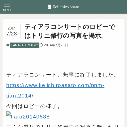
MENU
ティアラコンサートのロビーで
2014
7/28
はトリニ修行の写真を掲示。
2014年7月28日
PAN NOTE MAGIC
ティアラコンサート、無事に終了しました。
https://www.keiichiroasato.com/pnm-
tiara2014/
今回はロビーの様子。