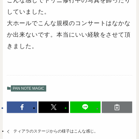
こんな感じでトリニ修行中の写真を飾ったり
していました。
大ホールでこんな規模のコンサートはなかな
か出来ないです。本当にいい経験をさせて頂
きました。
PAN NOTE MAGIC
ティアラのステージからの様子はこんな感じ。