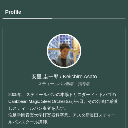
Profile
安里 圭一郎 / Keiichiro Asato
スティールパン奏者・指導者
2005年、スティールパンの本場トリニダード・トバゴの
Caribbean Magic Steel Orchestraが来日。その公演に感激
しスティールパン奏者を志す。
洗足学園音楽大学打楽器科卒業。アスタ新長田スティー
ルパンスクール講師。