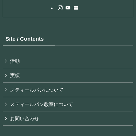
Site / Contents
活動
実績
スティールパンについて
スティールパン教室について
お問い合わせ