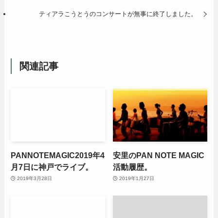
ティアラこうとうのコンサートが無事に終了しました。
関連記事
PANNOTEMAGIC2019年4
安里のPAN NOTE MAGIC
月7日に神戸でライブ。
活動履歴。
2019年3月28日
2019年1月27日