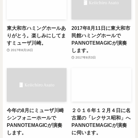
東大和市ハミングホールあ
2017年8月11日に東大和市
りがとう。楽しみにしてま
民館ハミングホールで
すミューザ川崎。
PANNOTEMAGICが演奏
します。
2017年8月16日
2017年8月3日
今年の8月にミューザ川崎
２０１６年１２月４日に名
シンフォニーホールで
古屋の「レクサス昭和」へ
PANNOTEMAGICが演奏
PANNOTEMAGICが演奏
します。
に伺います。