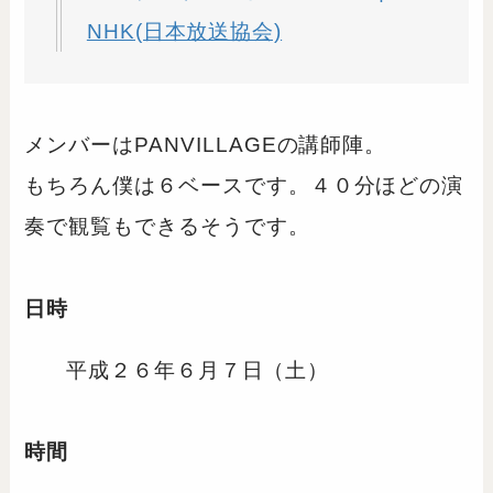
NHK(日本放送協会)
メンバーはPANVILLAGEの講師陣。
もちろん僕は６ベースです。４０分ほどの演
奏で観覧もできるそうです。
日時
平成２６年６月７日（土）
時間