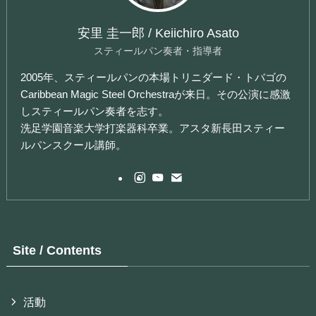
安里 圭一郎 / Keiichiro Asato
スティールパン奏者・指導者
2005年、スティールパンの本場トリニダード・トバゴの
Caribbean Magic Steel Orchestraが来日。その公演に感激
しスティールパン奏者を志す。
洗足学園音楽大学打楽器科卒業。アスタ新長田スティー
ルパンスクール講師。
Site / Contents
活動