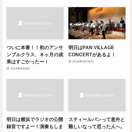
ついに本番！！初のアンサ
明日はPAN VILLAGE
ンブルクラス、８ヶ月の成
CONCERTがあるよ！
果はすごかった〜！
2014年8月30日
2014年9月6日
明日は横浜でラジオの公開
スティールパンって意外と
録音ですよー！演奏もしま
難しいなって思った人へ。