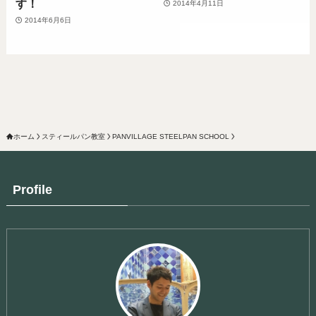
す！
2014年4月11日
2014年6月6日
ホーム
スティールパン教室
PANVILLAGE STEELPAN SCHOOL
Profile