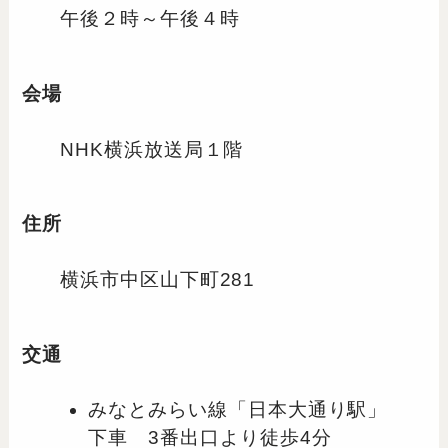
午後２時～午後４時
会場
NHK横浜放送局１階
住所
横浜市中区山下町281
交通
みなとみらい線「日本大通り駅」
下車 3番出口より徒歩4分