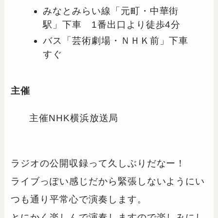
みなとみらい線「元町・中華街
駅」下車 1番出口より徒歩4分
バス「芸術劇場・ＮＨＫ前」下車
すぐ
主催
主催NHK横浜放送局
ラジオの公開収録って久しぶりだなー！
ライブっぽい感じだから緊張しないようにい
つも通り平常心で演奏します。
とにかく楽しんで演奏しますので楽しみにし