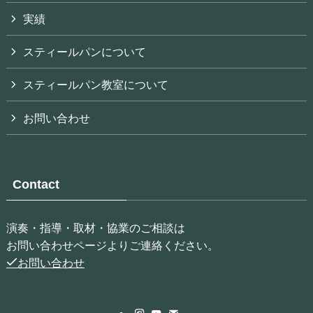
実績
スティールパンについて
スティールパン教室について
お問い合わせ
Contact
演奏・指導・取材・協業のご相談は
お問い合わせページよりご連絡ください。
お問い合わせ