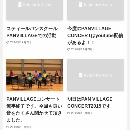
スティールパンスクール
今度のPANVILLAGE
PANVIILLAGEでの活動
CONCERTはyoutube配信
があるよ！！
2016年12月7日
2016年11月29日
PANVILLAGEコンサート
明日はPAN VILLAGE
無事終了です。今回も良い
CONCERT2015です
音をたくさん聞かせて頂き
2015年10月3日
ました。
2015年10月6日