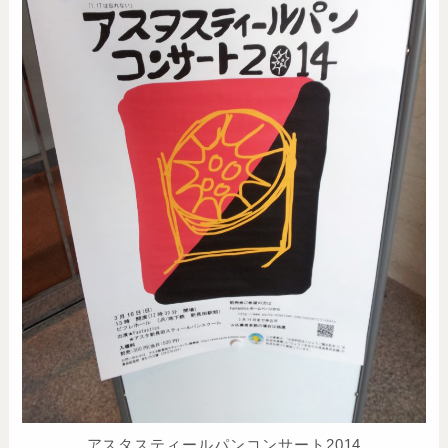
アスタスティールパンコンサート2014