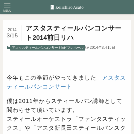
MENU
アスタスティールパンコンサー
2014
3/15
ト2014前日リハ
2014年3月15日
アスタスティールパンコンサートinピフレホール
今年もこの季節がやってきました。
アスタス
ティールパンコンサート
僕は2011年からスティールパン講師として
関わらせて頂いています。
スティールオーケストラ「ファンタスティッ
クス」や「アスタ新長田スティールパンスク