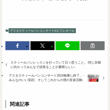
アスタスティールパンコンサートinピフレホール
スティールパンレッスンを行っていて日々思うこと。-同じ目標
に向かってみんなで頑張ることが素晴らしい-
アスタスティールパンコンサート2014無事に終了。-
みんなのいい笑顔、そしてこれからの僕の音楽活動-
関連記事