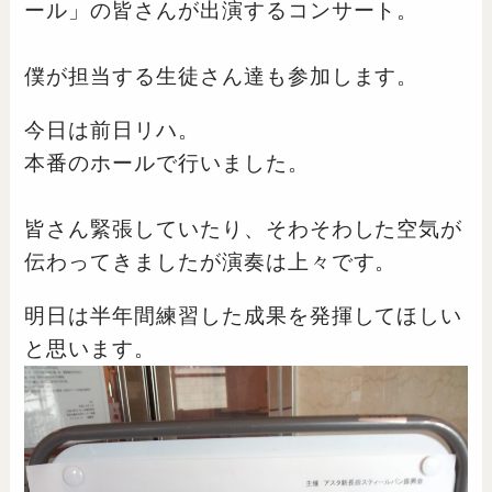
ール」の皆さんが出演するコンサート。
僕が担当する生徒さん達も参加します。
今日は前日リハ。
本番のホールで行いました。
皆さん緊張していたり、そわそわした空気が
伝わってきましたが演奏は上々です。
明日は半年間練習した成果を発揮してほしい
と思います。