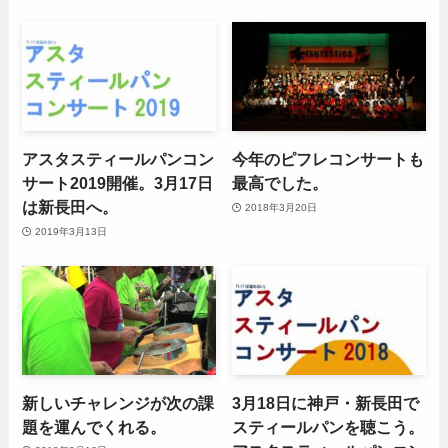
アスタスティールパンコン
今年のピフレコンサートも
サート2019開催。3月17日
最高でした。
は新長田へ。
2018年3月20日
2019年3月13日
新しいチャレンジが次の課
3月18日に神戸・新長田で
題を運んでくれる。
スティールパンを聴こう。