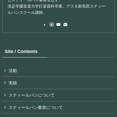
洗足学園音楽大学打楽器科卒業。アスタ新長田スティー
ルパンスクール講師。
Site / Contents
活動
実績
スティールパンについて
スティールパン教室について