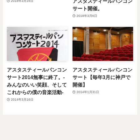
アスタスティールパンコン
2018年3月16日
サート開催。
2018年3月6日
アスタスティールパンコン
アスタスティールパンコン
サート2014無事に終了。-
サート【毎年3月に神戸で
みんなのいい笑顔、そして
開催】
これからの僕の音楽活動-
2014年1月31日
2014年3月16日