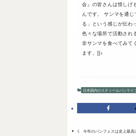
会』の皆さんは惜しげ
んです。 サンマを通
る」という感じが伝わ
色々な場所で活動され
非サンマを食べてみて
ます。]]>
日本国内のスティールパンライ
今年のパンフェスは史上最高