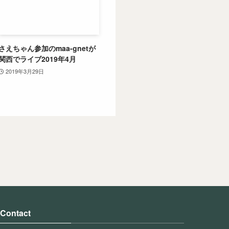
さえちゃん参加のmaa-gnetが
関西でライブ2019年4月
2019年3月29日
Contact