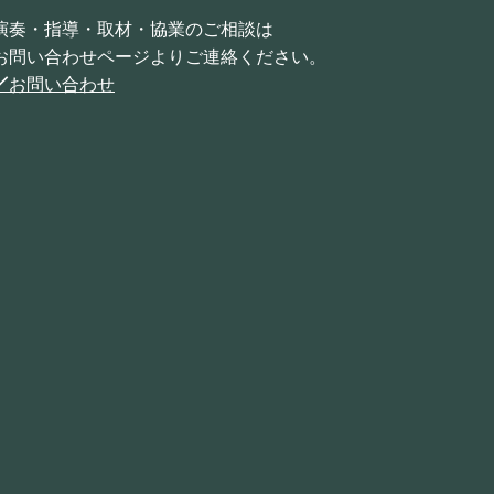
演奏・指導・取材・協業のご相談は
お問い合わせページよりご連絡ください。
お問い合わせ