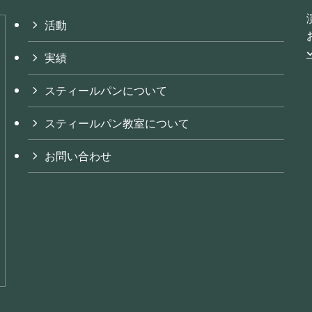
活動
実績
スティールパンについて
スティールパン教室について
お問い合わせ