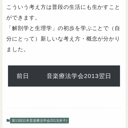
こういう考え方は普段の生活にも生かすこと
ができます。
「解剖学と生理学」の初歩を学ぶことで（自
分にとって）新しいな考え方・概念が分かり
ました。
前日
音楽療法学会2013翌日
第13回日本音楽療法学会2013(米子)