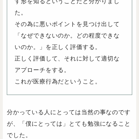
す形を知るということだと分かりまし
た。
その為に悪いポイントを見つけ出して
「なぜできないのか。どの程度できな
いのか。」を正しく評価する。
正しく評価して、それに対して適切な
アプローチをする。
これが医療行為だということ。
分かっている人にとっては当然の事なのです
が、「僕にとっては」とても勉強になること
でした。