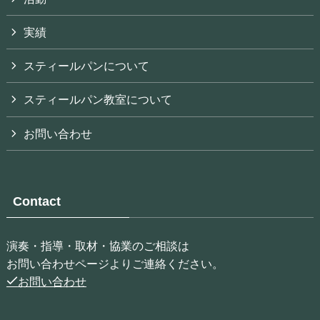
実績
スティールパンについて
スティールパン教室について
お問い合わせ
Contact
演奏・指導・取材・協業のご相談は
お問い合わせページよりご連絡ください。
お問い合わせ