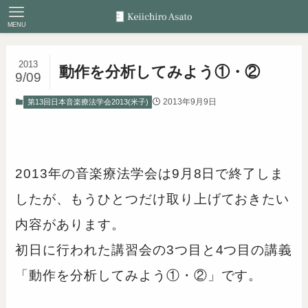
MENU
2013
動作を分析してみよう①・②
9/09
2013年9月9日
第13回日本音楽療法学会2013(米子)
2013年の音楽療法学会は9月8日で終了しま
したが、もうひとつだけ取り上げておきたい
内容があります。
初日に行われた講習会の3つ目と4つ目の講義
「動作を分析してみよう①・②」です。