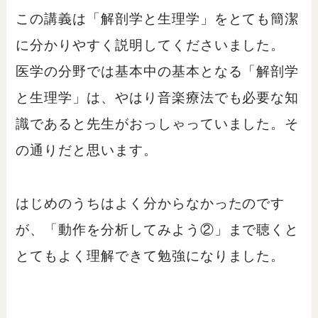
この講義は「解剖学と生理学」をとても簡潔
に分かりやすく説明してくださいました。
医学の分野では基本中の基本となる「解剖学
と生理学」は、やはり音楽療法でも必要な知
識であると先生がおっしゃっていました。そ
の通りだと思います。
はじめのうちはよく分からなかったのです
が、「動作を分析してみよう②」まで聴くと
とてもよく理解できて勉強になりました。