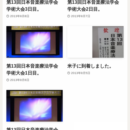
第13回日本音楽療法学会
第13回日本音楽療法学会
学術大会3日目。
学術大会2日目。
2013年9月8日
2013年9月7日
第13回日本音楽療法学会
米子に到着しました。
学術大会1日目。
2013年9月5日
2013年9月6日
第13回日本音楽療法学会