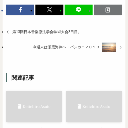
第13回日本音楽療法学会学術大会3日目。
今週末は須磨海岸へ！パンカニ２０１３
関連記事