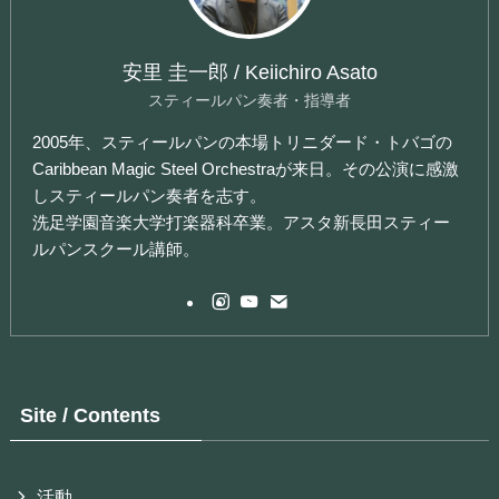
安里 圭一郎 / Keiichiro Asato
スティールパン奏者・指導者
2005年、スティールパンの本場トリニダード・トバゴの
Caribbean Magic Steel Orchestraが来日。その公演に感激
しスティールパン奏者を志す。
洗足学園音楽大学打楽器科卒業。アスタ新長田スティー
ルパンスクール講師。
Site / Contents
活動