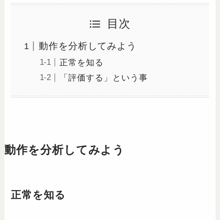
目次
動作を分析してみよう
正常を知る
「評価する」という事
動作を分析してみよう
正常を知る