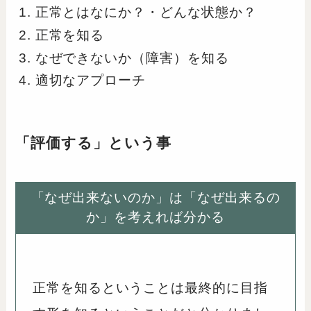
正常とはなにか？・どんな状態か？
正常を知る
なぜできないか（障害）を知る
適切なアプローチ
「評価する」という事
「なぜ出来ないのか」は「なぜ出来るの
か」を考えれば分かる
正常を知るということは最終的に目指