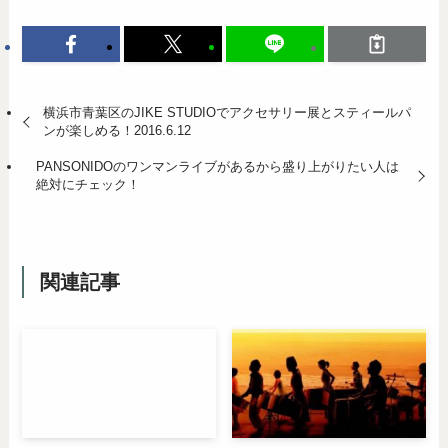
横浜市青葉区のJIKE STUDIOでアクセサリー展とスティールパ
ンが楽しめる！2016.6.12
PANSONIDOのワンマンライブがあるから盛り上がりたい人は
絶対にチェック！
関連記事