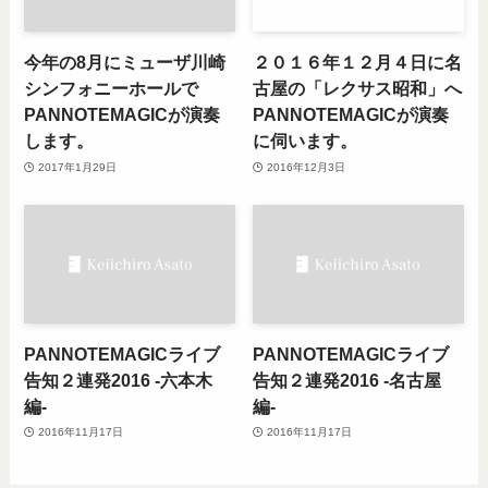
今年の8月にミューザ川崎
２０１６年１２月４日に名
シンフォニーホールで
古屋の「レクサス昭和」へ
PANNOTEMAGICが演奏
PANNOTEMAGICが演奏
します。
に伺います。
2017年1月29日
2016年12月3日
PANNOTEMAGICライブ
PANNOTEMAGICライブ
告知２連発2016 -六本木
告知２連発2016 -名古屋
編-
編-
2016年11月17日
2016年11月17日