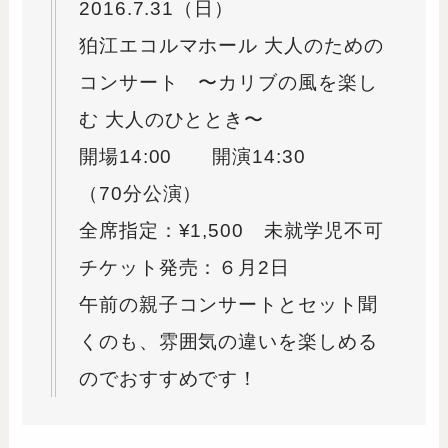
2016.7.31（日）
狛江エコルマホール 大人のための
コンサート 〜カリブの風を楽し
む 大人のひととき〜
開場14:00 開演14:30
（70分公演）
全席指定：¥1,500 未就学児不可
チケット発売：６月2日
午前の親子コンサートとセット聞
くのも、雰囲気の違いを楽しめる
のでおすすめです！