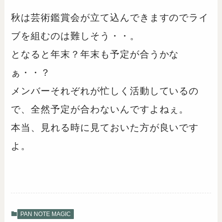
秋は芸術鑑賞会が立て込んできますのでライ
ブを組むのは難しそう・・。
となると年末？年末も予定が合うかな
ぁ・・？
メンバーそれぞれが忙しく活動しているの
で、全然予定が合わないんですよねぇ。
本当、見れる時に見ておいた方が良いです
よ。
PAN NOTE MAGIC