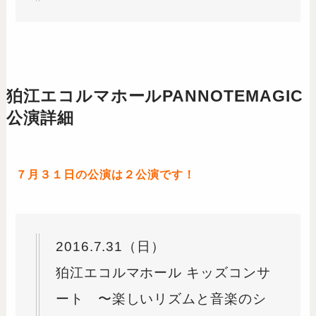
狛江エコルマホールPANNOTEMAGIC
公演詳細
７月３１日の公演は２公演です！
2016.7.31（日）
狛江エコルマホール キッズコンサ
ート 〜楽しいリズムと音楽のシ