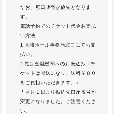
なお、窓口販売が優先となりま
す。
電話予約でのチケット代金お支払
い方法
1 直接ホール事務局窓口にてお支
払い。
2 指定金融機関へのお振込み（チ
ケットは郵送になり、送料￥８０
をご負担いただきます。）
＊４月１日より振込先口座番号が
変更になりました。ご注意くださ
い。