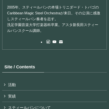
2005年、スティールパンの本場トリニダード・トバゴの
Caribbean Magic Steel Orchestraが来日。その公演に感激
しスティールパン奏者を志す。
洗足学園音楽大学打楽器科卒業。アスタ新長田スティー
ルパンスクール講師。
Site / Contents
活動
実績
スティールパンについて