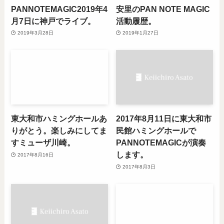
PANNOTEMAGIC2019年4
安里のPAN NOTE MAGIC
月7日に神戸でライブ。
活動履歴。
2019年3月28日
2019年1月27日
東大和市ハミングホールあ
2017年8月11日に東大和市
りがとう。楽しみにしてま
民館ハミングホールで
すミューザ川崎。
PANNOTEMAGICが演奏
します。
2017年8月16日
2017年8月3日