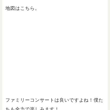
地図はこちら。
ファミリーコンサートは良いですよね！僕た
ちも全力で楽しみます！