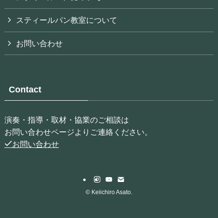
スティールパン教室について
お問い合わせ
Contact
演奏・指導・取材・協業のご相談は
お問い合わせページよりご連絡ください。
お問い合わせ
©
Keiichiro Asato.