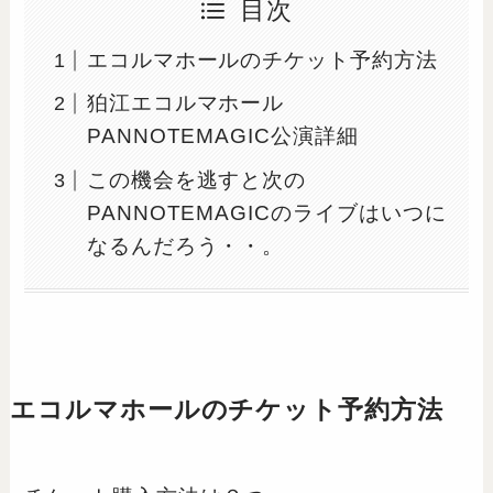
目次
エコルマホールのチケット予約方法
狛江エコルマホール
PANNOTEMAGIC公演詳細
この機会を逃すと次の
PANNOTEMAGICのライブはいつに
なるんだろう・・。
エコルマホールのチケット予約方法