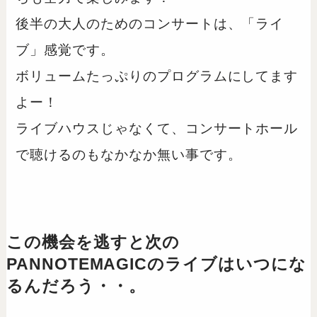
後半の大人のためのコンサートは、「ライ
ブ」感覚です。
ボリュームたっぷりのプログラムにしてます
よー！
ライブハウスじゃなくて、コンサートホール
で聴けるのもなかなか無い事です。
この機会を逃すと次の
PANNOTEMAGICのライブはいつにな
るんだろう・・。