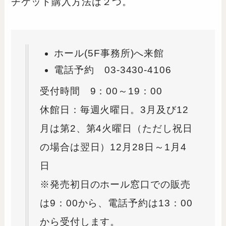
チケット購入方法は２つ。
ホール(5F事務所)へ来館
電話予約 03-3430-4106
受付時間 9：00～19：00
休館日：毎週火曜日。3月及び12
月は第2、第4火曜日（ただし祝日
の場合は翌日）12月28日～1月4
日
※発売初日のホール窓口での販売
は9：00から、電話予約は13：00
から受付します。