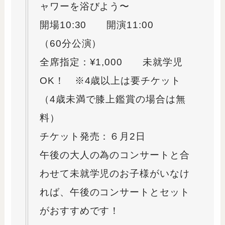
ャワーを浴びよう〜
開場10:30 開演11:00
（60分公演）
全席指定：¥1,000 未就学児
OK！ ※4歳以上は要チケット
（4歳未満で膝上鑑賞の場合は無
料）
チケット発売：６月2日
午後の大人の為のコンサートと合
わせて未就学児のお子様がいなけ
れば、午後のコンサートとセット
がおすすめです！