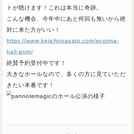
トが聴けます！これは本当に奇跡。
こんな機会、今年中にあと何回も無いから絶
対に来た方がいい！
https://www.keiichiroasato.com/ecorma-
hall-pnm/
絶賛予約受付中です！
大きなホールなので、多くの方に見ていただ
きたい本番です！