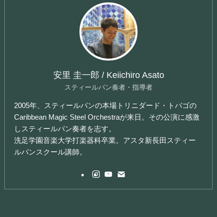
安里 圭一郎 / Keiichiro Asato
スティールパン奏者・指導者
2005年、スティールパンの本場トリニダード・トバゴの
Caribbean Magic Steel Orchestraが来日。その公演に感激
しスティールパン奏者を志す。
洗足学園音楽大学打楽器科卒業。アスタ新長田スティー
ルパンスクール講師。