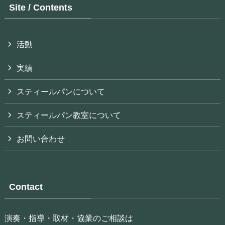
Site / Contents
活動
実績
スティールパンについて
スティールパン教室について
お問い合わせ
Contact
演奏・指導・取材・協業のご相談は