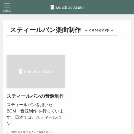
MENU
スティールパン楽曲制作
– category –
スティールパンの音源制作
スティールパンを用いた
BGM・音源制作 を行っていま
す。日本では、スティールパ
ン...
2026年1月3日
2026年1月9日