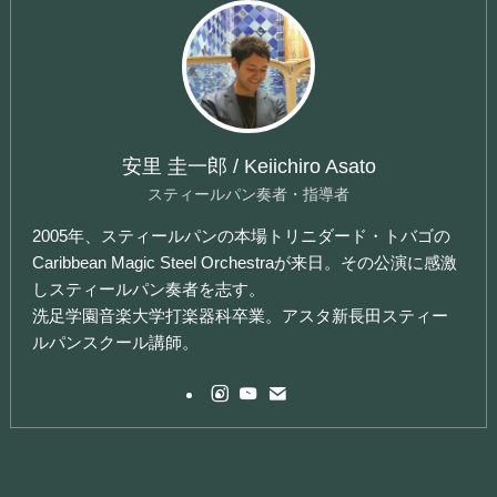
安里 圭一郎 / Keiichiro Asato
スティールパン奏者・指導者
2005年、スティールパンの本場トリニダード・トバゴの
Caribbean Magic Steel Orchestraが来日。その公演に感激
しスティールパン奏者を志す。
洗足学園音楽大学打楽器科卒業。アスタ新長田スティー
ルパンスクール講師。