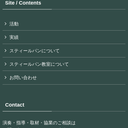
Site / Contents
活動
実績
スティールパンについて
スティールパン教室について
お問い合わせ
Contact
演奏・指導・取材・協業のご相談は