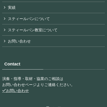
実績
スティールパンについて
スティールパン教室について
お問い合わせ
Contact
演奏・指導・取材・協業のご相談は
お問い合わせページよりご連絡ください。
お問い合わせ