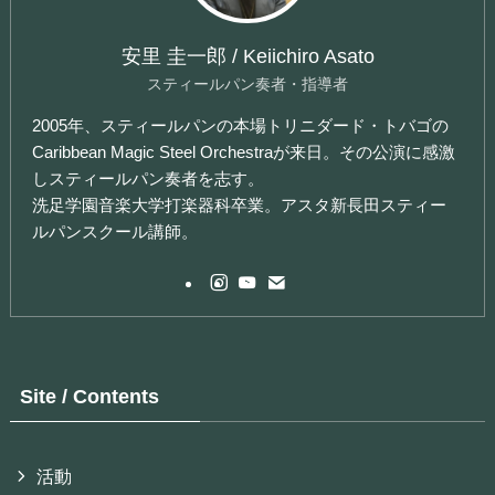
安里 圭一郎 / Keiichiro Asato
スティールパン奏者・指導者
2005年、スティールパンの本場トリニダード・トバゴの
Caribbean Magic Steel Orchestraが来日。その公演に感激
しスティールパン奏者を志す。
洗足学園音楽大学打楽器科卒業。アスタ新長田スティー
ルパンスクール講師。
Site / Contents
活動