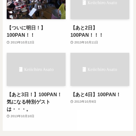
【ついに明日！】
【あと2日】
100PAN！！
100PAN！！！
2013年10月12日
2013年10月11日
【あと3日！】100PAN！
【あと4日】100PAN！
気になる特別ゲスト
2013年10月9日
は・・・。
2013年10月10日