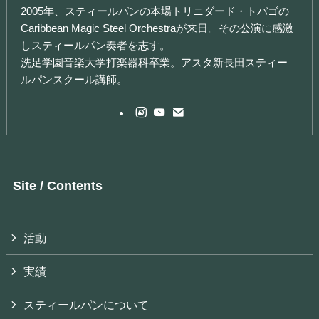
2005年、スティールパンの本場トリニダード・トバゴの
Caribbean Magic Steel Orchestraが来日。その公演に感激
しスティールパン奏者を志す。
洗足学園音楽大学打楽器科卒業。アスタ新長田スティー
ルパンスクール講師。
Site / Contents
活動
実績
スティールパンについて