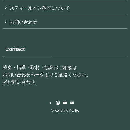
スティールパン教室について
お問い合わせ
Contact
演奏・指導・取材・協業のご相談は
お問い合わせページよりご連絡ください。
お問い合わせ
©
Keiichiro Asato.