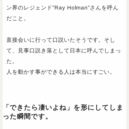
ン界のレジェンド”Ray Holman”さんを呼ん
だこと。
直接会いに行って口説いたそうです。そし
て、見事口説き落として日本に呼んでしまっ
た。
人を動かす事ができる人は本当にすごい。
「できたら凄いよね」を形にしてしま
った瞬間です。