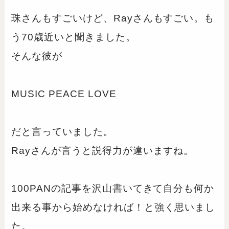
珠さんもすごいけど、Rayさんもすごい。も
う70歳近いと聞きました。
そんな彼が
MUSIC PEACE LOVE
だと言っていました。
Rayさんが言うと説得力が違いますね。
100PANの記事を沢山書いてきて自分も何か
出来る事から始めなければ！と強く思いまし
た。